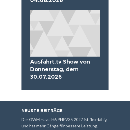
04.08.2026
Ausfahrt.tv Show von
Donnerstag, dem
30.07.2026
NEUSTE BEITRÄGE
Der GWM Haval H6 PHEV35 2027 ist flex-fähig
und hat mehr Gänge für bessere Leistung.