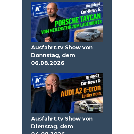
Ausfahrt.tv Show von
Donnstag, dem
06.08.2026
Ausfahrt.tv Show von
Dienstag, dem