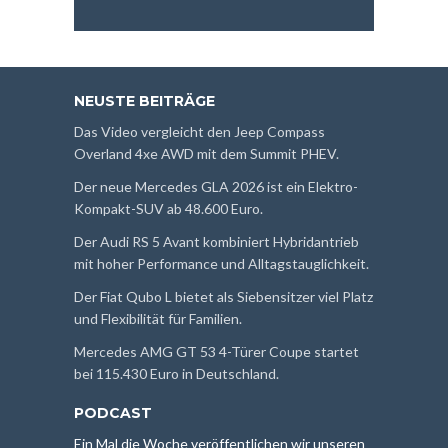
NEUSTE BEITRÄGE
Das Video vergleicht den Jeep Compass
Overland 4xe AWD mit dem Summit PHEV.
Der neue Mercedes GLA 2026 ist ein Elektro-
Kompakt-SUV ab 48.600 Euro.
Der Audi RS 5 Avant kombiniert Hybridantrieb
mit hoher Performance und Alltagstauglichkeit.
Der Fiat Qubo L bietet als Siebensitzer viel Platz
und Flexibilität für Familien.
Mercedes AMG GT 53 4-Türer Coupe startet
bei 115.430 Euro in Deutschland.
PODCAST
Ein Mal die Woche veröffentlichen wir unseren