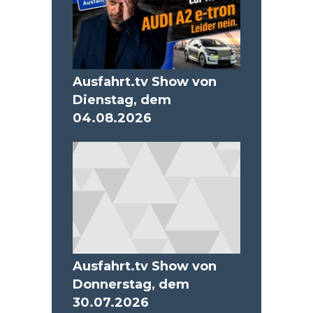
Ausfahrt.tv Show von
Dienstag, dem
04.08.2026
Ausfahrt.tv Show von
Donnerstag, dem
30.07.2026