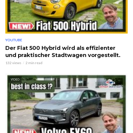
YOUTUBE
Der Fiat 500 Hybrid wird als effizienter
und praktischer Stadtwagen vorgestellt.
132 views
2 min read
VIDEO