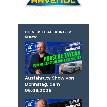
DIE NEUSTE AUFAHRT.TV
SHOW
Ausfahrt.tv Show von
Donnstag, dem
06.08.2026