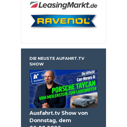
DIE NEUSTE AUFAHRT.TV
SHOW
Ausfahrt.tv Show von
Donnstag, dem