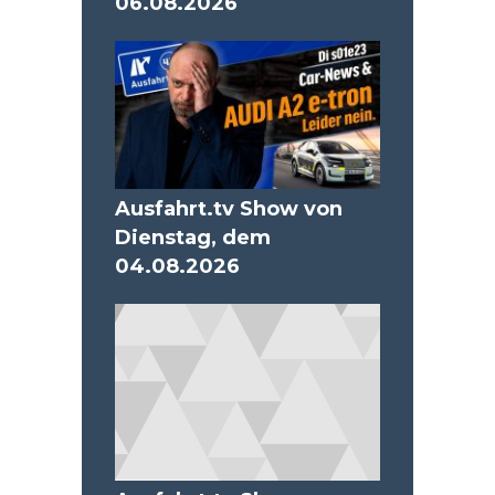
06.08.2026
Ausfahrt.tv Show von
Dienstag, dem
04.08.2026