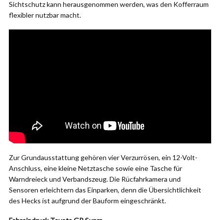
Sichtschutz kann herausgenommen werden, was den Kofferraum
flexibler nutzbar macht.
Zur Grundausstattung gehören vier Verzurrösen, ein 12-Volt-
Anschluss, eine kleine Netztasche sowie eine Tasche für
Warndreieck und Verbandszeug. Die Rücfahrkamera und
Sensoren erleichtern das Einparken, denn die Übersichtlichkeit
des Hecks ist aufgrund der Bauform eingeschränkt.