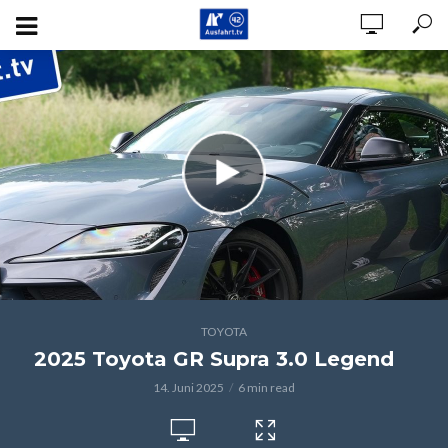
TOYOTA
2025 Toyota GR Supra 3.0 Legend
14. Juni 2025
6 min read