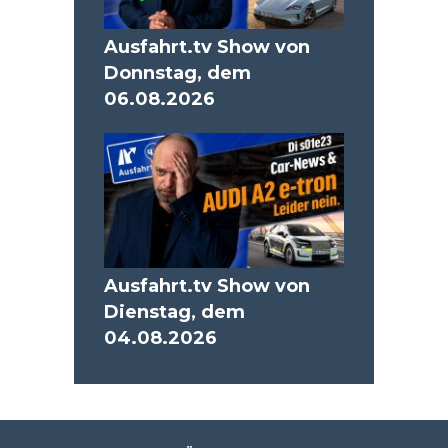
Ausfahrt.tv Show von
Donnstag, dem
06.08.2026
Ausfahrt.tv Show von
Dienstag, dem
04.08.2026