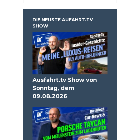
DIE NEUSTE AUFAHRT.TV
SHOW
Ausfahrt.tv Show von
Sonntag, dem
09.08.2026