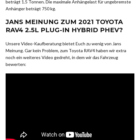
beträgt 1.5 Tonnen. Die maximale Anhängelast für ungebremste
Anhänger beträgt 750 kg.
JANS MEINUNG ZUM 2021 TOYOTA
RAV4 2.5L PLUG-IN HYBRID PHEV?
Unsere Video-Kaufberatung bietet Euch zu wenig von Jans
Meinung. Gar kein Problem, zum Toyota RAV4 haben wir extra
noch ein weiteres Video gedreht, in dem wir das Fahrzeug
bewerten: