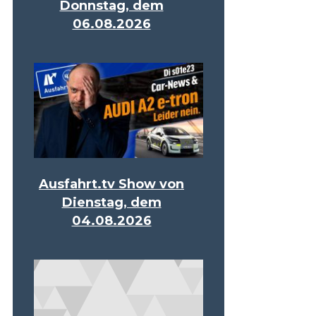
Donnstag, dem
06.08.2026
Ausfahrt.tv Show von
Dienstag, dem
04.08.2026