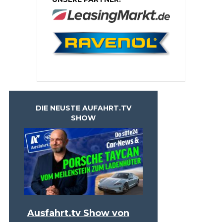
DIE NEUSTE AUFAHRT.TV
SHOW
Ausfahrt.tv Show von