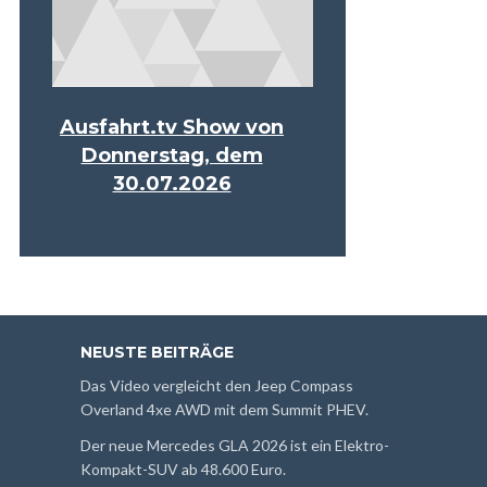
Ausfahrt.tv Show von
Donnerstag, dem
30.07.2026
NEUSTE BEITRÄGE
Das Video vergleicht den Jeep Compass
Overland 4xe AWD mit dem Summit PHEV.
Der neue Mercedes GLA 2026 ist ein Elektro-
Kompakt-SUV ab 48.600 Euro.