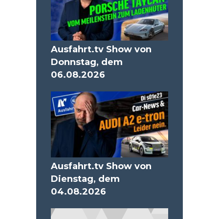
Ausfahrt.tv Show von
Donnstag, dem
06.08.2026
Ausfahrt.tv Show von
Dienstag, dem
04.08.2026