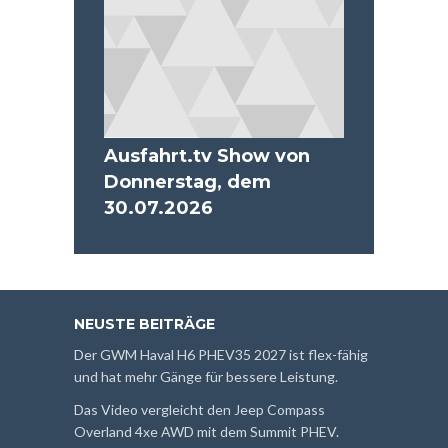
Ausfahrt.tv Show von
Donnerstag, dem
30.07.2026
NEUSTE BEITRÄGE
Der GWM Haval H6 PHEV35 2027 ist flex-fähig
und hat mehr Gänge für bessere Leistung.
Das Video vergleicht den Jeep Compass
Overland 4xe AWD mit dem Summit PHEV.