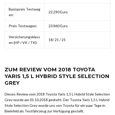
Basispreis Testwag
22.290 Euro
en:
Preis Testwagen:
23.860 Euro
Versicherungsklass
18/ 21 / 21
en (HP / VK / TK):
ZUM REVIEW VOM 2018 TOYOTA
YARIS 1,5 L HYBRID STYLE SELECTION
GREY
Dieses Review vom 2018 Toyota Yaris 1,5 L Hybrid Style Selection
Grey wurde am 01.10.2018 gedreht. Der Toyota Yaris 1,5 L Hybrid
Style Selection Grey wurde uns von Toyota für ein paar Tage in
Bielefeld als Testfahrzeug zur Verfügung gestellt.