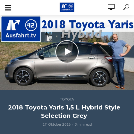
TOYOTA
2018 Toyota Yaris 1,5 L Hybrid Style
Selection Grey
17. Oktober 2018
3 min read