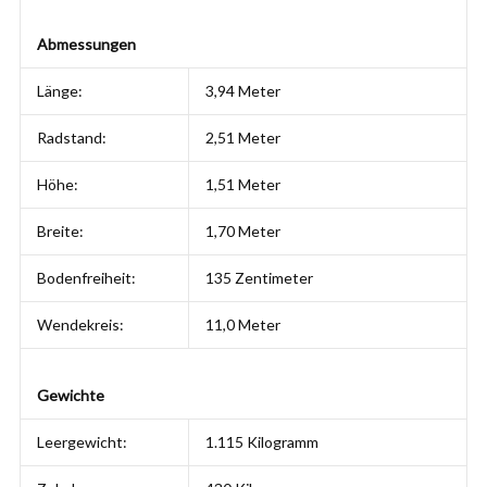
Abmessungen
Länge:
3,94 Meter
Radstand:
2,51 Meter
Höhe:
1,51 Meter
Breite:
1,70 Meter
Bodenfreiheit:
135 Zentimeter
Wendekreis:
11,0 Meter
Gewichte
Leergewicht:
1.115 Kilogramm