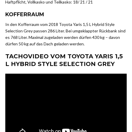
Haftpflicht, Vollkasko und Teilkasko: 18/ 21 / 21
KOFFERRAUM
In den Kofferraum vom 2018 Toyota Yaris 1,5 L Hybrid Style
Selection Grey passen 286 Liter. Bei umgeklappter Rückbank sind
es 768 Liter. Maximal zugeladen werden dürfen 430 kg – davon
dürfen 50 kg auf das Dach geladen werden.
TACHOVIDEO VOM TOYOTA YARIS 1,5
L HYBRID STYLE SELECTION GREY