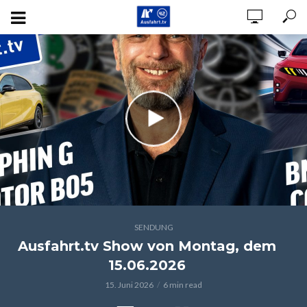
SENDUNG
Ausfahrt.tv Show von Montag, dem
15.06.2026
15. Juni 2026
6 min read