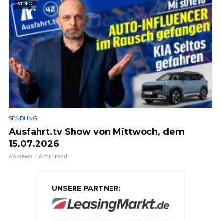
VIDEO
SENDUNG
Ausfahrt.tv Show von Mittwoch, dem
15.07.2026
66 views
6 min read
UNSERE PARTNER: