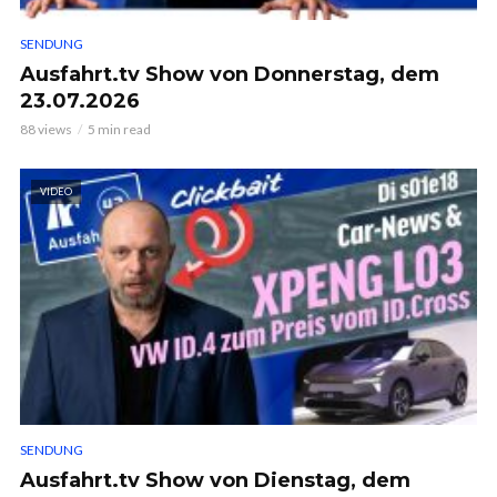
SENDUNG
Ausfahrt.tv Show von Donnerstag, dem
23.07.2026
88 views
5 min read
VIDEO
SENDUNG
Ausfahrt.tv Show von Dienstag, dem