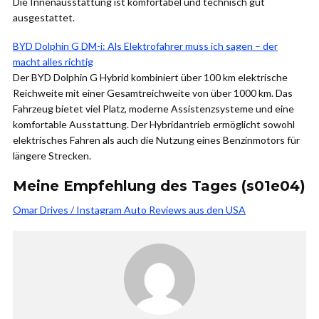
Die Innenausstattung ist komfortabel und technisch gut
ausgestattet.
BYD Dolphin G DM-i: Als Elektrofahrer muss ich sagen – der
macht alles richtig
Der BYD Dolphin G Hybrid kombiniert über 100 km elektrische
Reichweite mit einer Gesamtreichweite von über 1000 km. Das
Fahrzeug bietet viel Platz, moderne Assistenzsysteme und eine
komfortable Ausstattung. Der Hybridantrieb ermöglicht sowohl
elektrisches Fahren als auch die Nutzung eines Benzinmotors für
längere Strecken.
Meine Empfehlung des Tages (s01e04)
Omar Drives / Instagram Auto Reviews aus den USA