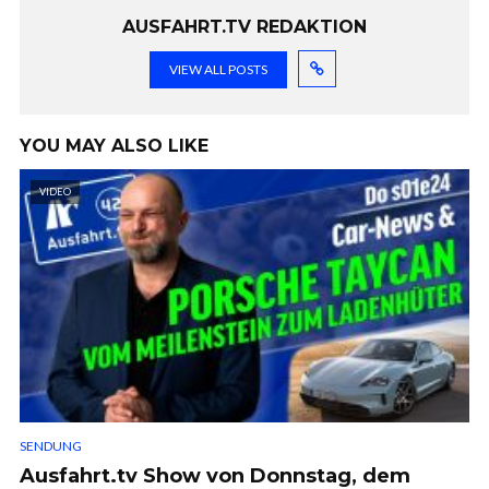
AUSFAHRT.TV REDAKTION
VIEW ALL POSTS
YOU MAY ALSO LIKE
VIDEO
SENDUNG
Ausfahrt.tv Show von Donnstag, dem