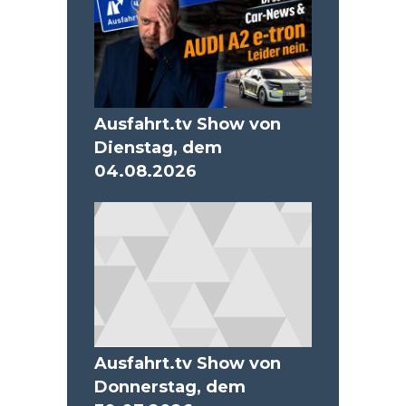
Ausfahrt.tv Show von
Dienstag, dem
04.08.2026
Ausfahrt.tv Show von
Donnerstag, dem