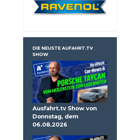
DIE NEUSTE AUFAHRT.TV
SHOW
Ausfahrt.tv Show von
Donnstag, dem
06.08.2026