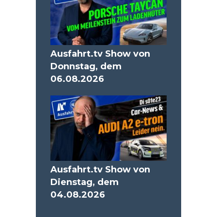
Ausfahrt.tv Show von
Donnstag, dem
06.08.2026
Ausfahrt.tv Show von
Dienstag, dem
04.08.2026