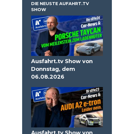
DIE NEUSTE AUFAHRT.TV
SHOW
Ausfahrt.tv Show von
Donnstag, dem
06.08.2026
Ausfahrt.tv Show von