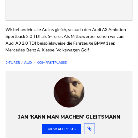
Wir behandeln alle Autos gleich, so auch den Audi A3 Ambition
Sportback 2.0 TDI als 5-Türer. Als Mitbewerber sehen wir zum
Audi A3 2.0 TDI beispielsweise die Fahrzeuge BMW 1ser,
Mercedes-Benz A-Klasse, Volkswagen Golf.
5-TÜRER
AUDI
KOMPAKTPLASSE
JAN 'KANN MAN MACHEN' GLEITSMANN
VIEW ALL POSTS