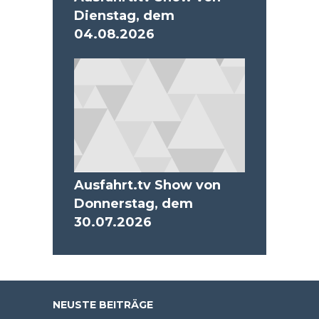
Dienstag, dem
04.08.2026
Ausfahrt.tv Show von
Donnerstag, dem
30.07.2026
NEUSTE BEITRÄGE