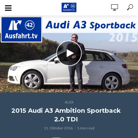
AUDI
2015 Audi A3 Ambition Sportback
2.0 TDI
11. Oktober 2016
1 min read