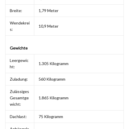
Breite:
1,79 Meter
Wendekrei
10,9 Meter
s:
Gewichte
Leergewic
1.305 Kilogramm
ht:
Zuladung:
560 Kilogramm
Zulässiges
Gesamtge
1.865 Kilogramm
wicht:
Dachlast:
75 Kilogramm
Anhängela