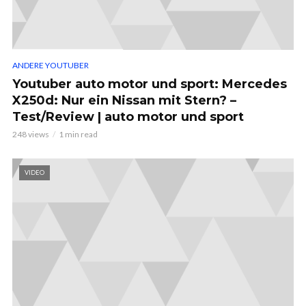
ANDERE YOUTUBER
Youtuber auto motor und sport: Mercedes
X250d: Nur ein Nissan mit Stern? –
Test/Review | auto motor und sport
248 views
1 min read
VIDEO