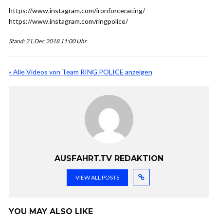
https://www.instagram.com/ironforceracing/
https://www.instagram.com/ringpolice/
Stand: 21.Dec.2018 11:00 Uhr
« Alle Videos von Team RING POLICE anzeigen
AUSFAHRT.TV REDAKTION
VIEW ALL POSTS
YOU MAY ALSO LIKE