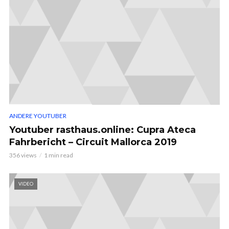
ANDERE YOUTUBER
Youtuber rasthaus.online: Cupra Ateca
Fahrbericht – Circuit Mallorca 2019
356 views
1 min read
VIDEO