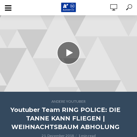
ANDERE YOUTUBER
Youtuber Team RING POLICE: DIE
TANNE KANN FLIEGEN |
WEIHNACHTSBAUM ABHOLUNG
21. Dezember 2018
1 min read