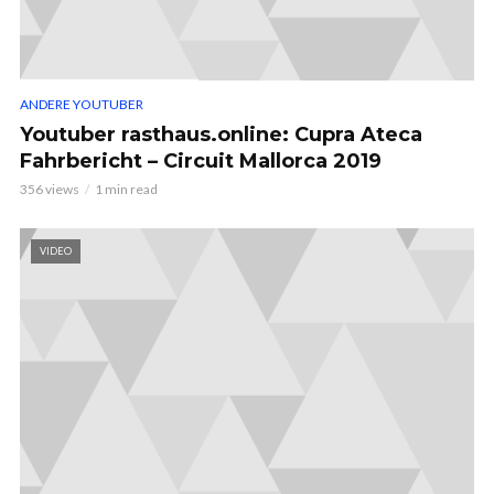
ANDERE YOUTUBER
Youtuber rasthaus.online: Cupra Ateca
Fahrbericht – Circuit Mallorca 2019
356 views
1 min read
VIDEO