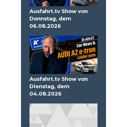
Ausfahrt.tv Show von
Donnstag, dem
06.08.2026
Ausfahrt.tv Show von
Dienstag, dem
04.08.2026