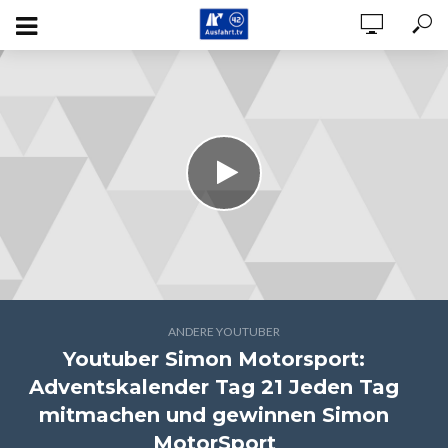
ANDERE YOUTUBER
Youtuber Simon Motorsport:
Adventskalender Tag 21 Jeden Tag
mitmachen und gewinnen Simon
MotorSport