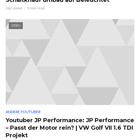
262 views
1 min read
VIDEO
ANDERE YOUTUBER
Youtuber JP Performance: JP Performance
– Passt der Motor rein? | VW Golf VII 1.6 TDI
Projekt