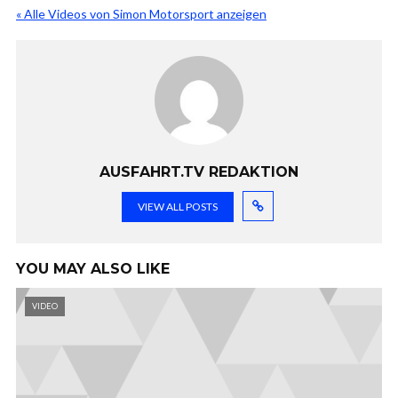
« Alle Videos von Simon Motorsport anzeigen
AUSFAHRT.TV REDAKTION
VIEW ALL POSTS
YOU MAY ALSO LIKE
VIDEO