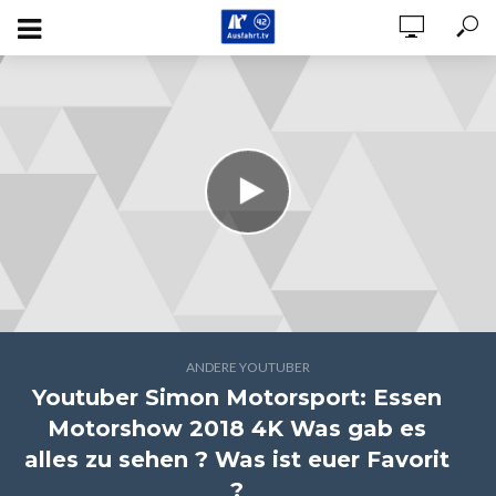
ANDERE YOUTUBER
Youtuber Simon Motorsport: Essen
Motorshow 2018 4K Was gab es
alles zu sehen ? Was ist euer Favorit
?