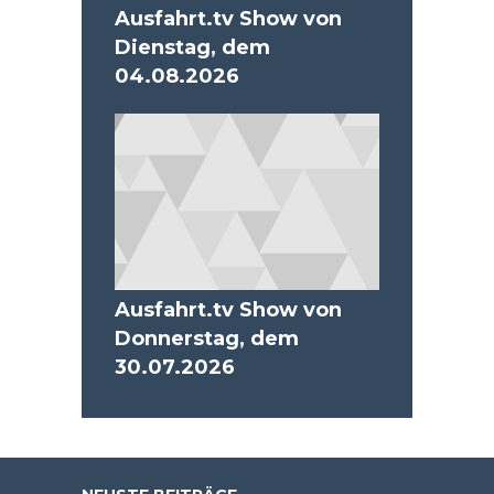
Ausfahrt.tv Show von
Dienstag, dem
04.08.2026
Ausfahrt.tv Show von
Donnerstag, dem
30.07.2026