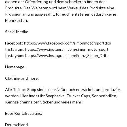
dienen der Orientierung und dem schnelleren finden der
Produkte. Des Weiteren wird beim Verkauf des Produkts eine
Provision an uns ausgezahlt, für euch entstehen dadurch keine
Mehrkosten.
Social Media:
Facebook: https://www.facebook.com/simonmotorsportdxb
Instagram: https://www.instagram.com/simon_motorsport
Instagram: https://www.instagram.com/Franz_Simon_Drift
Homepage:
Clothing and more:
Alle Teile im Shop sind exklusiv für euch entwickelt und produziert
worden. Hier findet ihr Snapbacks, Trucker Caps, Sonnenbrillen,
Kennzeichenhalter, Sticker und vieles mehr !
Euer Kontakt zu uns:
Deutschland