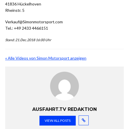
41836 Hückelhoven
Rheinstr. 5
Verkauf@Simonmotorsport.com
Tel.: +49 2433 4466151
Stand: 21.Dec.2018 16:00 Uhr
« Alle Videos von Simon Motorsport anzeigen
AUSFAHRT.TV REDAKTION
VIEW ALL POSTS