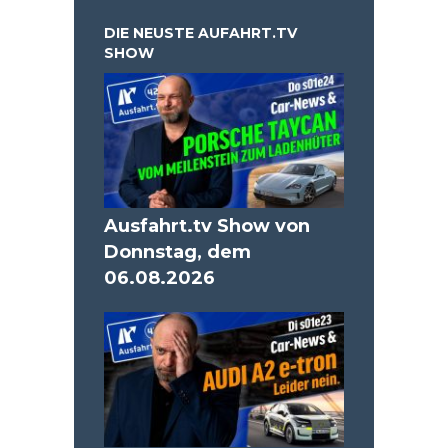
DIE NEUSTE AUFAHRT.TV
SHOW
Ausfahrt.tv Show von
Donnstag, dem
06.08.2026