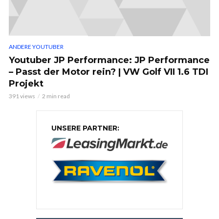
ANDERE YOUTUBER
Youtuber JP Performance: JP Performance
– Passt der Motor rein? | VW Golf VII 1.6 TDI
Projekt
391 views
2 min read
UNSERE PARTNER: