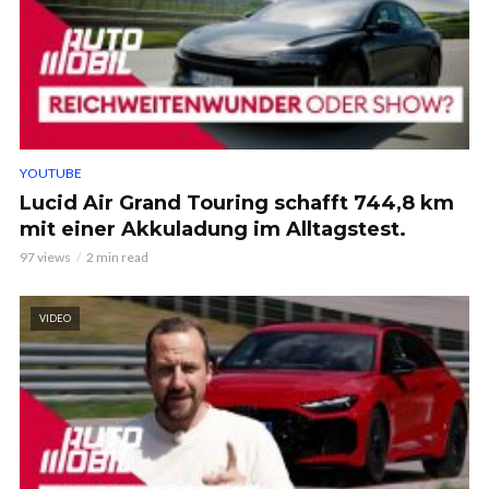
YOUTUBE
Lucid Air Grand Touring schafft 744,8 km
mit einer Akkuladung im Alltagstest.
97 views
2 min read
VIDEO