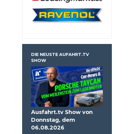
DIE NEUSTE AUFAHRT.TV
SHOW
Ausfahrt.tv Show von
Donnstag, dem
06.08.2026