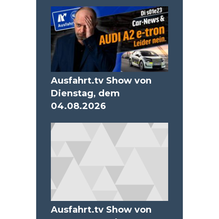
Ausfahrt.tv Show von
Dienstag, dem
04.08.2026
Ausfahrt.tv Show von