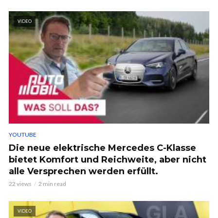
VIDEO
YOUTUBE
Die neue elektrische Mercedes C-Klasse
bietet Komfort und Reichweite, aber nicht
alle Versprechen werden erfüllt.
22 views
2 min read
VIDEO