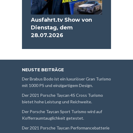
Ausfahrt.tv Show von
Dienstag, dem
28.07.2026
NEUSTE BEITRÄGE
Der Brabus Bodo ist ein luxuriöser Gran Turismo
mit 1000 PS und einzigartigem Design.
Der 2021 Porsche Taycan 4S Cross Turismo
bietet hohe Leistung und Reichweite.
Der Porsche Taycan Sport Turismo wird auf
Kofferraumtauglichkeit getestet.
Der 2021 Porsche Taycan Performancebatterie