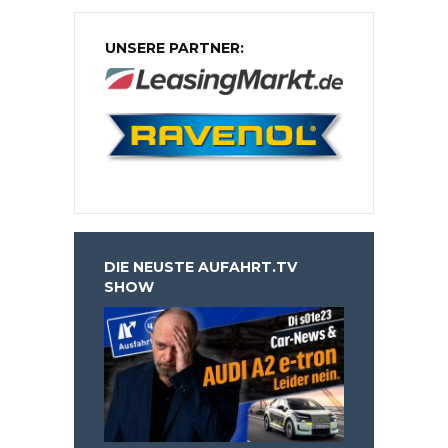
UNSERE PARTNER:
DIE NEUSTE AUFAHRT.TV
SHOW