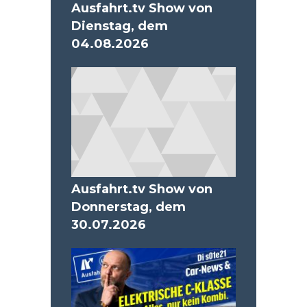
Ausfahrt.tv Show von
Dienstag, dem
04.08.2026
Ausfahrt.tv Show von
Donnerstag, dem
30.07.2026