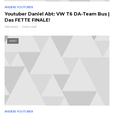
ANDERE YOUTUBER
Youtuber Daniel Abt: VW T6 DA-Team Bus |
Das FETTE FINALE!
366 views
2 min read
VIDEO
ANDERE YOUTUBER