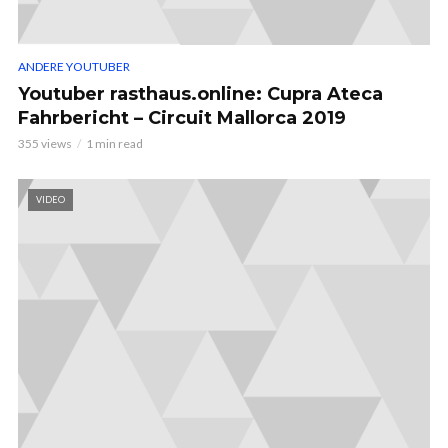
ANDERE YOUTUBER
Youtuber rasthaus.online: Cupra Ateca
Fahrbericht – Circuit Mallorca 2019
355 views
1 min read
VIDEO