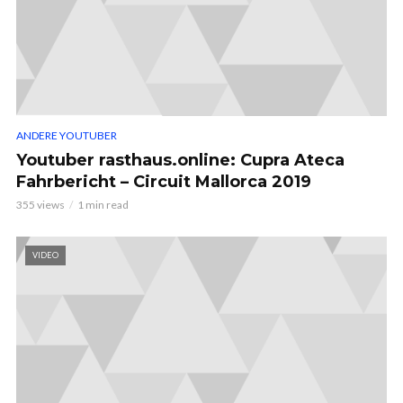
ANDERE YOUTUBER
Youtuber rasthaus.online: Cupra Ateca
Fahrbericht – Circuit Mallorca 2019
355 views
1 min read
VIDEO