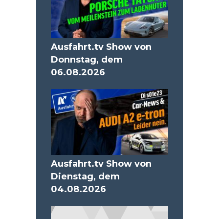
Ausfahrt.tv Show von
Donnstag, dem
06.08.2026
Ausfahrt.tv Show von
Dienstag, dem
04.08.2026