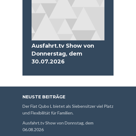
Ausfahrt.tv Show von
Donnerstag, dem
30.07.2026
NEUSTE BEITRÄGE
Der Fiat Qubo L bietet als Siebensitzer viel Platz
und Flexibilität für Familien.
Ausfahrt.tv Show von Donnstag, dem
06.08.2026