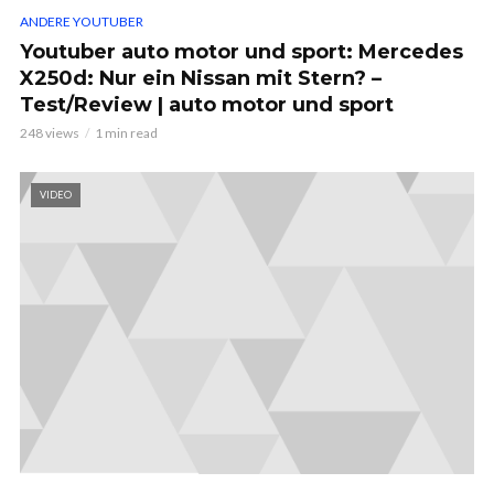
ANDERE YOUTUBER
Youtuber auto motor und sport: Mercedes
X250d: Nur ein Nissan mit Stern? –
Test/Review | auto motor und sport
248 views
1 min read
VIDEO