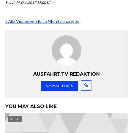
Stand: 19.Dec.2017 17:00 Uhr
« Alle Videos von Race NfunTv anzeigen
AUSFAHRT.TV REDAKTION
VIEW ALL POSTS
YOU MAY ALSO LIKE
VIDEO