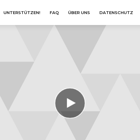
UNTERSTÜTZEN!
FAQ
ÜBER UNS
DATENSCHUTZ