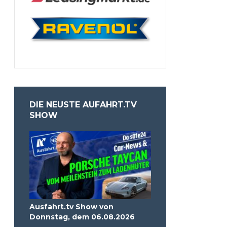
DIE NEUSTE AUFAHRT.TV
SHOW
Ausfahrt.tv Show von
Donnstag, dem 06.08.2026