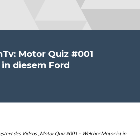
Tv: Motor Quiz #001
 in diesem Ford
stext des Videos „Motor Quiz #001 – Welcher Motor ist in