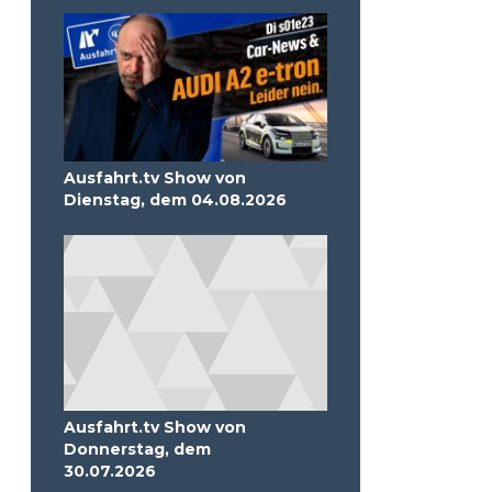
Ausfahrt.tv Show von
Dienstag, dem 04.08.2026
Ausfahrt.tv Show von
Donnerstag, dem
30.07.2026