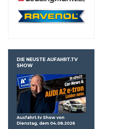
DIE NEUSTE AUFAHRT.TV
SHOW
Ausfahrt.tv Show von
Dienstag, dem 04.08.2026