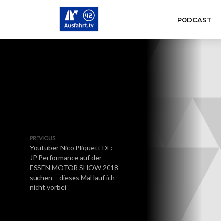
PODCAST
PREVIOUS
Youtuber Nico Pliquett DE:
JP Performance auf der
ESSEN MOTOR SHOW 2018
suchen – dieses Mal lauf ich
nicht vorbei