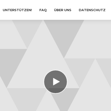
UNTERSTÜTZEN!
FAQ
ÜBER UNS
DATENSCHUTZ