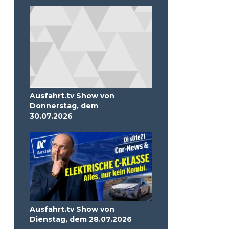
Ausfahrt.tv Show von
Donnerstag, dem
30.07.2026
Ausfahrt.tv Show von
Dienstag, dem 28.07.2026