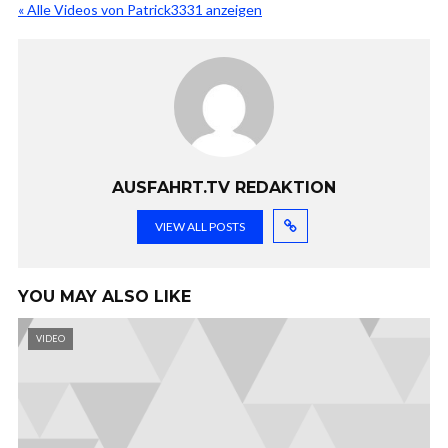
« Alle Videos von Patrick3331 anzeigen
AUSFAHRT.TV REDAKTION
VIEW ALL POSTS
YOU MAY ALSO LIKE
VIDEO