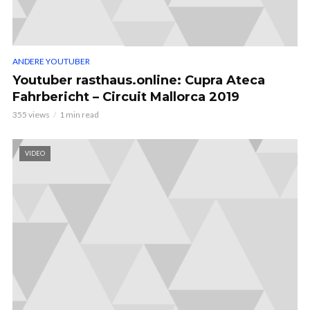
ANDERE YOUTUBER
Youtuber rasthaus.online: Cupra Ateca
Fahrbericht – Circuit Mallorca 2019
355 views
1 min read
VIDEO