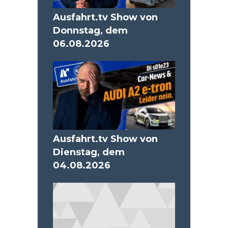
Ausfahrt.tv Show von
Donnstag, dem
06.08.2026
Ausfahrt.tv Show von
Dienstag, dem
04.08.2026