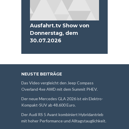
Ausfahrt.tv Show von
Donnerstag, dem
30.07.2026
NEUSTE BEITRÄGE
Das Video vergleicht den Jeep Compass
Overland 4xe AWD mit dem Summit PHEV.
Der neue Mercedes GLA 2026 ist ein Elektro-
Kompakt-SUV ab 48.600 Euro.
Der Audi RS 5 Avant kombiniert Hybridantrieb
mit hoher Performance und Alltagstauglichkeit.