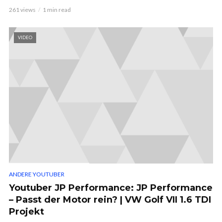
261 views
1 min read
VIDEO
ANDERE YOUTUBER
Youtuber JP Performance: JP Performance
– Passt der Motor rein? | VW Golf VII 1.6 TDI
Projekt