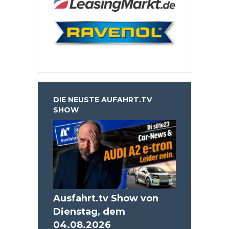
DIE NEUSTE AUFAHRT.TV
SHOW
Ausfahrt.tv Show von
Dienstag, dem
04.08.2026