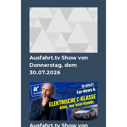
Ausfahrt.tv Show von
Donnerstag, dem
30.07.2026
Ausfahrt.tv Show von