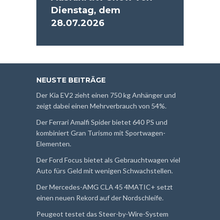
Dienstag, dem
28.07.2026
NEUSTE BEITRÄGE
Der Kia EV2 zieht einen 750 kg Anhänger und
zeigt dabei einen Mehrverbrauch von 54%.
Der Ferrari Amalfi Spider bietet 640 PS und
kombiniert Gran Turismo mit Sportwagen-
Elementen.
Der Ford Focus bietet als Gebrauchtwagen viel
Auto fürs Geld mit wenigen Schwachstellen.
Der Mercedes-AMG CLA 45 4MATIC+ setzt
einen neuen Rekord auf der Nordschleife.
Peugeot testet das Steer-by-Wire-System