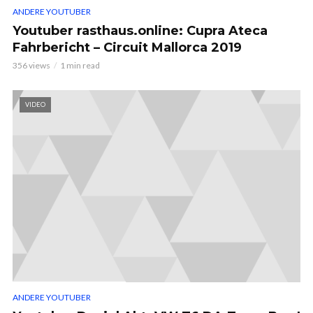
ANDERE YOUTUBER
Youtuber rasthaus.online: Cupra Ateca
Fahrbericht – Circuit Mallorca 2019
356 views
1 min read
VIDEO
ANDERE YOUTUBER