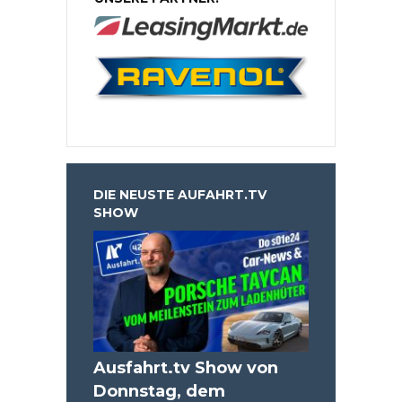
DIE NEUSTE AUFAHRT.TV
SHOW
Ausfahrt.tv Show von
Donnstag, dem