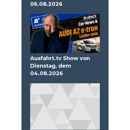
06.08.2026
Ausfahrt.tv Show von
Dienstag, dem
04.08.2026