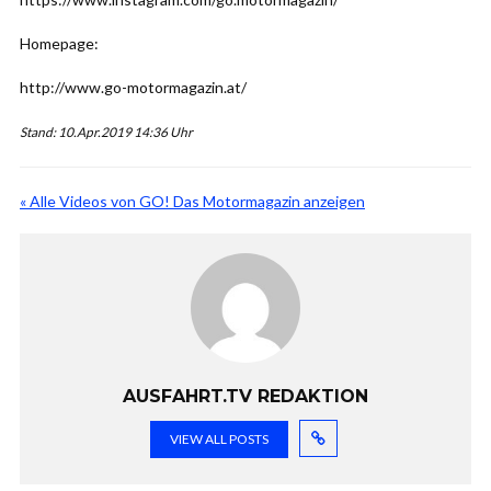
Homepage:
http://www.go-motormagazin.at/
Stand: 10.Apr.2019 14:36 Uhr
« Alle Videos von GO! Das Motormagazin anzeigen
AUSFAHRT.TV REDAKTION
VIEW ALL POSTS