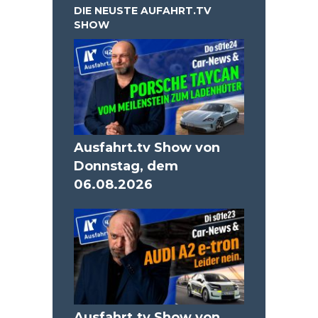
DIE NEUSTE AUFAHRT.TV
SHOW
Ausfahrt.tv Show von
Donnstag, dem
06.08.2026
Ausfahrt.tv Show von