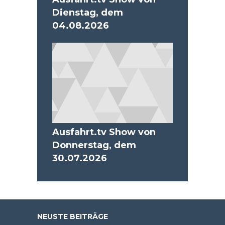
Dienstag, dem
04.08.2026
Ausfahrt.tv Show von
Donnerstag, dem
30.07.2026
NEUSTE BEITRÄGE