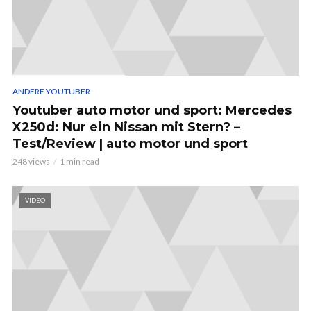
ANDERE YOUTUBER
Youtuber auto motor und sport: Mercedes
X250d: Nur ein Nissan mit Stern? –
Test/Review | auto motor und sport
248 views
1 min read
VIDEO