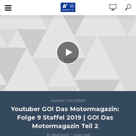
ANDERE YOUTUBER
Youtuber GO! Das Motormagazin:
Folge 9 Staffel 2019 | GO! Das
Motormagazin Teil 2
10. April 2019
1 min read