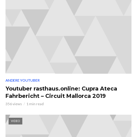
ANDERE YOUTUBER
Youtuber rasthaus.online: Cupra Ateca
Fahrbericht – Circuit Mallorca 2019
356 views
1 min read
VIDEO