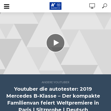
ANDERE YOUTUBER
Youtuber die autotester: 2019
Mercedes B-Klasse – Der kompakte
Familienvan feiert Weltpremiere in
Paris | Sitzprobe | Deutsch