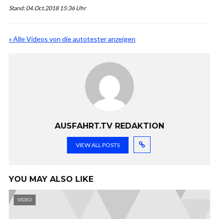
Stand: 04.Oct.2018 15:36 Uhr
« Alle Videos von die autotester anzeigen
AUSFAHRT.TV REDAKTION
VIEW ALL POSTS
YOU MAY ALSO LIKE
VIDEO