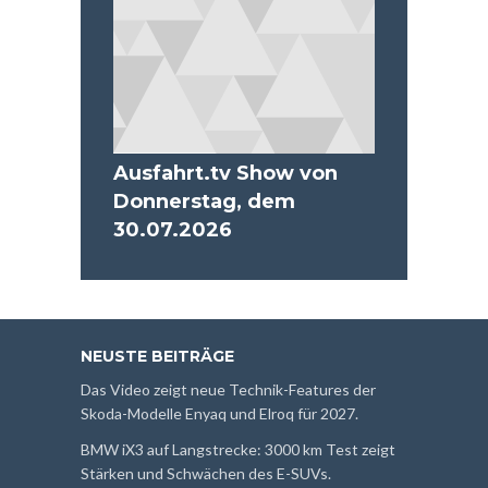
Ausfahrt.tv Show von
Donnerstag, dem
30.07.2026
NEUSTE BEITRÄGE
Das Video zeigt neue Technik-Features der
Skoda-Modelle Enyaq und Elroq für 2027.
BMW iX3 auf Langstrecke: 3000 km Test zeigt
Stärken und Schwächen des E-SUVs.