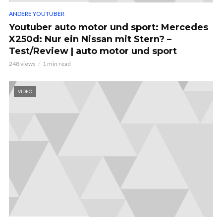
ANDERE YOUTUBER
Youtuber auto motor und sport: Mercedes
X250d: Nur ein Nissan mit Stern? –
Test/Review | auto motor und sport
248 views
1 min read
VIDEO