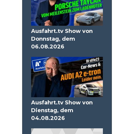
Ausfahrt.tv Show von
Donnstag, dem
06.08.2026
Ausfahrt.tv Show von
Dienstag, dem
04.08.2026