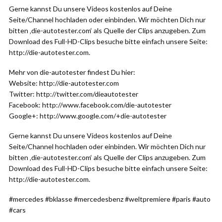
Gerne kannst Du unsere Videos kostenlos auf Deine
Seite/Channel hochladen oder einbinden. Wir möchten Dich nur
bitten ‚die-autotester.com‘ als Quelle der Clips anzugeben. Zum
Download des Full-HD-Clips besuche bitte einfach unsere Seite:
http://die-autotester.com.
Mehr von die-autotester findest Du hier:
Website: http://die-autotester.com
Twitter: http://twitter.com/dieautotester
Facebook: http://www.facebook.com/die-autotester
Google+: http://www.google.com/+die-autotester
Gerne kannst Du unsere Videos kostenlos auf Deine
Seite/Channel hochladen oder einbinden. Wir möchten Dich nur
bitten ‚die-autotester.com‘ als Quelle der Clips anzugeben. Zum
Download des Full-HD-Clips besuche bitte einfach unsere Seite:
http://die-autotester.com.
#mercedes #bklasse #mercedesbenz #weltpremiere #paris #auto
#cars