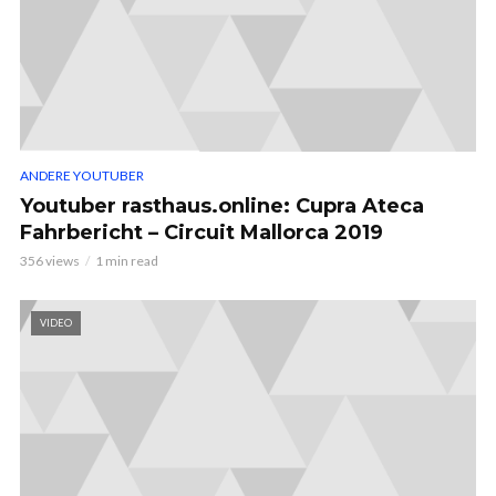
ANDERE YOUTUBER
Youtuber rasthaus.online: Cupra Ateca
Fahrbericht – Circuit Mallorca 2019
356 views
1 min read
VIDEO