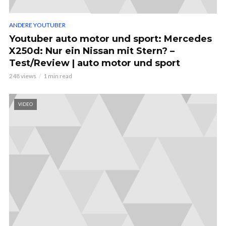
ANDERE YOUTUBER
Youtuber auto motor und sport: Mercedes
X250d: Nur ein Nissan mit Stern? –
Test/Review | auto motor und sport
248 views
1 min read
VIDEO