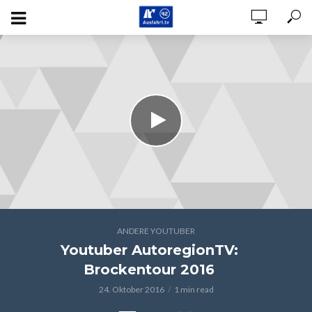
ANDERE YOUTUBER
Youtuber AutoregionTV:
Brockentour 2016
24. Oktober 2016
1 min read