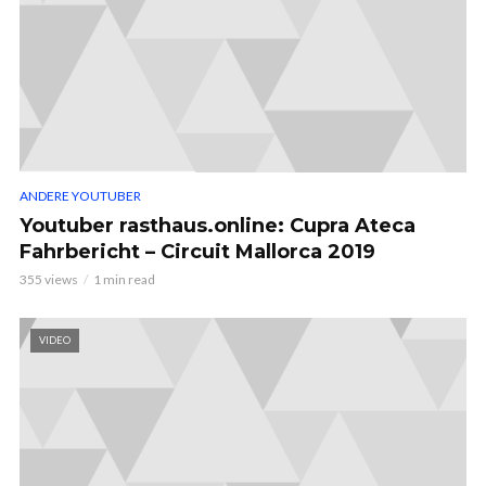
ANDERE YOUTUBER
Youtuber rasthaus.online: Cupra Ateca
Fahrbericht – Circuit Mallorca 2019
355 views
1 min read
VIDEO