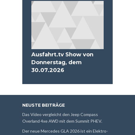
Ausfahrt.tv Show von
Donnerstag, dem
30.07.2026
NEUSTE BEITRÄGE
Das Video vergleicht den Jeep Compass
Overland 4xe AWD mit dem Summit PHEV.
Der neue Mercedes GLA 2026 ist ein Elektro-