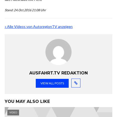
Stand: 24.Oct.2016 21:08 Uhr
« Alle Videos von AutoregionTV anzeigen
AUSFAHRT.TV REDAKTION
VIEW ALL POSTS
YOU MAY ALSO LIKE
VIDEO