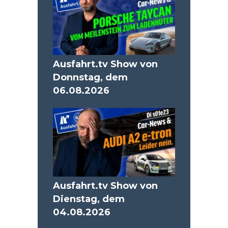
Ausfahrt.tv Show von
Donnstag, dem
06.08.2026
Ausfahrt.tv Show von
Dienstag, dem
04.08.2026