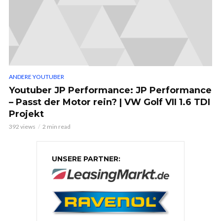
ANDERE YOUTUBER
Youtuber JP Performance: JP Performance
– Passt der Motor rein? | VW Golf VII 1.6 TDI
Projekt
392 views
2 min read
UNSERE PARTNER: