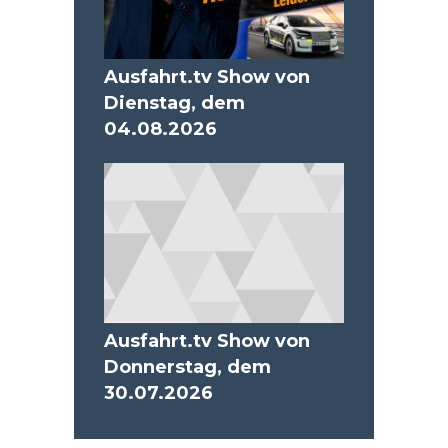
Ausfahrt.tv Show von
Dienstag, dem
04.08.2026
Ausfahrt.tv Show von
Donnerstag, dem
30.07.2026