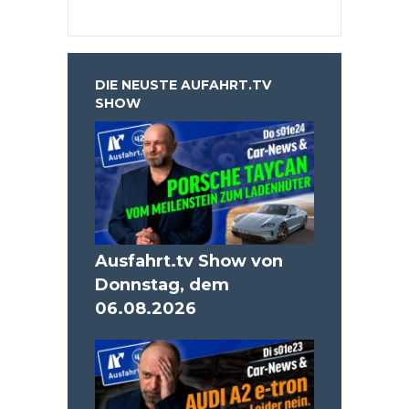
DIE NEUSTE AUFAHRT.TV
SHOW
Ausfahrt.tv Show von
Donnstag, dem
06.08.2026