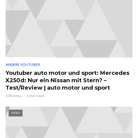
ANDERE YOUTUBER
Youtuber auto motor und sport: Mercedes
X250d: Nur ein Nissan mit Stern? –
Test/Review | auto motor und sport
248 views
1 min read
VIDEO