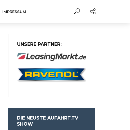
IMPRESSUM
UNSERE PARTNER:
DIE NEUSTE AUFAHRT.TV
SHOW