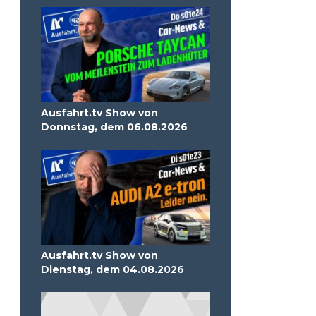
Ausfahrt.tv Show von
Donnstag, dem 06.08.2026
Ausfahrt.tv Show von
Dienstag, dem 04.08.2026