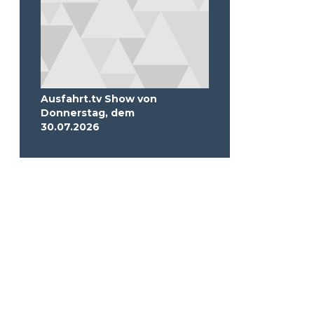
Ausfahrt.tv Show von
Donnerstag, dem
30.07.2026