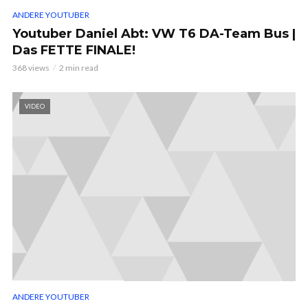
ANDERE YOUTUBER
Youtuber Daniel Abt: VW T6 DA-Team Bus |
Das FETTE FINALE!
368 views
2 min read
VIDEO
ANDERE YOUTUBER