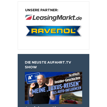
UNSERE PARTNER:
DIE NEUSTE AUFAHRT.TV
SHOW