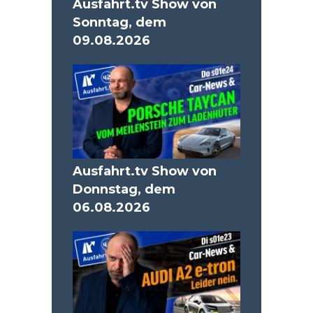
Ausfahrt.tv Show von
Sonntag, dem
09.08.2026
Ausfahrt.tv Show von
Donnstag, dem
06.08.2026