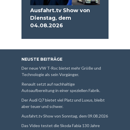
Ausfahrt.tv Show von
Dienstag, dem
04.08.2026
NEUSTE BEITRÄGE
Der neue VW T-Roc bietet mehr Größe und
Technologie als sein Vorgänger.
Renault setzt auf nachhaltige
Autoaufbereitung in einer speziellen Fabrik.
Der Audi Q7 bietet viel Platz und Luxus, bleibt
aber teuer und schwer.
Ausfahrt.tv Show von Sonntag, dem 09.08.2026
Das Video testet die Skoda Fabia 130 Jahre