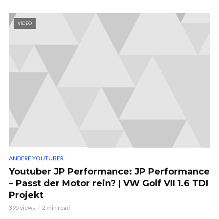
VIDEO
ANDERE YOUTUBER
Youtuber JP Performance: JP Performance
– Passt der Motor rein? | VW Golf VII 1.6 TDI
Projekt
395 views
2 min read