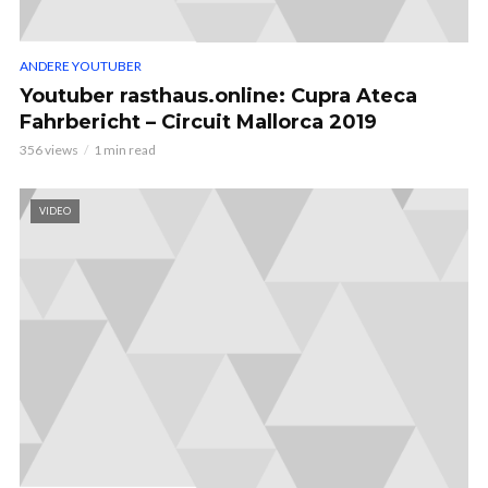
ANDERE YOUTUBER
Youtuber rasthaus.online: Cupra Ateca
Fahrbericht – Circuit Mallorca 2019
356 views
1 min read
VIDEO