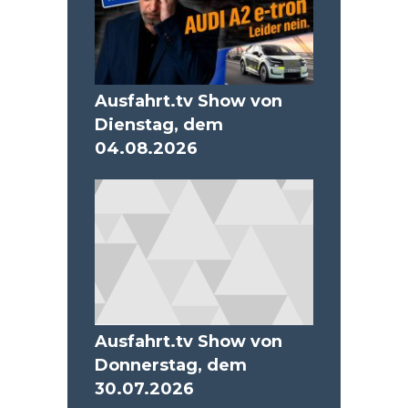
Ausfahrt.tv Show von
Dienstag, dem
04.08.2026
Ausfahrt.tv Show von
Donnerstag, dem
30.07.2026