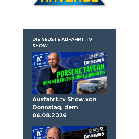
DIE NEUSTE AUFAHRT.TV
SHOW
Ausfahrt.tv Show von
Donnstag, dem
06.08.2026