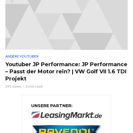
ANDERE YOUTUBER
Youtuber JP Performance: JP Performance
– Passt der Motor rein? | VW Golf VII 1.6 TDI
Projekt
391 views
2 min read
UNSERE PARTNER: