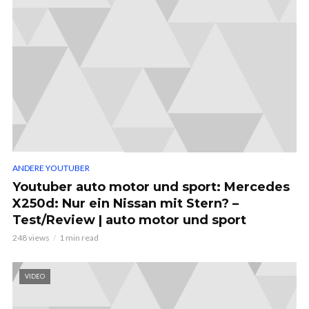
ANDERE YOUTUBER
Youtuber auto motor und sport: Mercedes
X250d: Nur ein Nissan mit Stern? –
Test/Review | auto motor und sport
248 views
1 min read
VIDEO