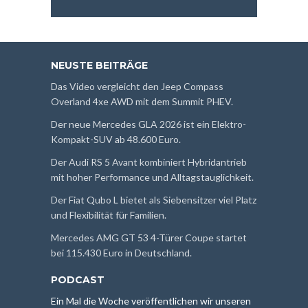
NEUSTE BEITRÄGE
Das Video vergleicht den Jeep Compass
Overland 4xe AWD mit dem Summit PHEV.
Der neue Mercedes GLA 2026 ist ein Elektro-
Kompakt-SUV ab 48.600 Euro.
Der Audi RS 5 Avant kombiniert Hybridantrieb
mit hoher Performance und Alltagstauglichkeit.
Der Fiat Qubo L bietet als Siebensitzer viel Platz
und Flexibilität für Familien.
Mercedes AMG GT 53 4-Türer Coupe startet
bei 115.430 Euro in Deutschland.
PODCAST
Ein Mal die Woche veröffentlichen wir unseren