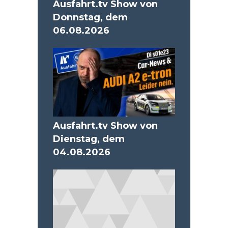
Ausfahrt.tv Show von
Donnstag, dem
06.08.2026
Ausfahrt.tv Show von
Dienstag, dem
04.08.2026