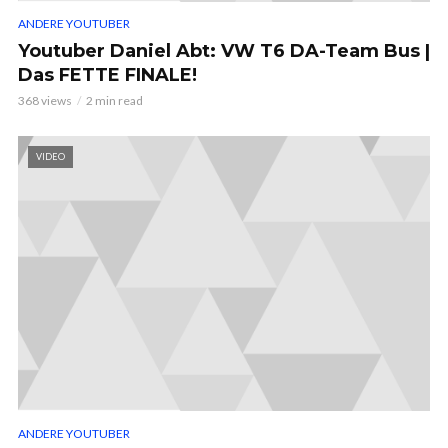
ANDERE YOUTUBER
Youtuber Daniel Abt: VW T6 DA-Team Bus |
Das FETTE FINALE!
368 views
2 min read
VIDEO
ANDERE YOUTUBER