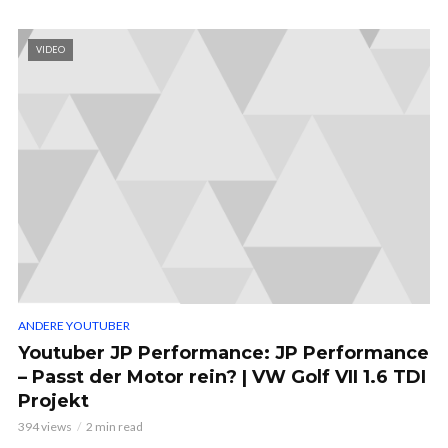
VIDEO
ANDERE YOUTUBER
Youtuber JP Performance: JP Performance
– Passt der Motor rein? | VW Golf VII 1.6 TDI
Projekt
394 views
2 min read