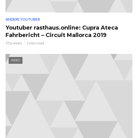
ANDERE YOUTUBER
Youtuber rasthaus.online: Cupra Ateca
Fahrbericht – Circuit Mallorca 2019
356 views
1 min read
VIDEO