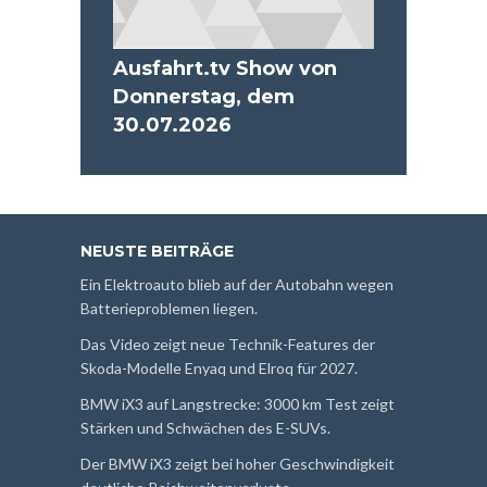
Ausfahrt.tv Show von
Donnerstag, dem
30.07.2026
NEUSTE BEITRÄGE
Ein Elektroauto blieb auf der Autobahn wegen
Batterieproblemen liegen.
Das Video zeigt neue Technik-Features der
Skoda-Modelle Enyaq und Elroq für 2027.
BMW iX3 auf Langstrecke: 3000 km Test zeigt
Stärken und Schwächen des E-SUVs.
Der BMW iX3 zeigt bei hoher Geschwindigkeit