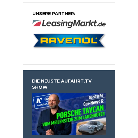
UNSERE PARTNER:
DIE NEUSTE AUFAHRT.TV
SHOW