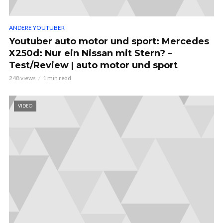
ANDERE YOUTUBER
Youtuber auto motor und sport: Mercedes
X250d: Nur ein Nissan mit Stern? –
Test/Review | auto motor und sport
248 views
1 min read
VIDEO