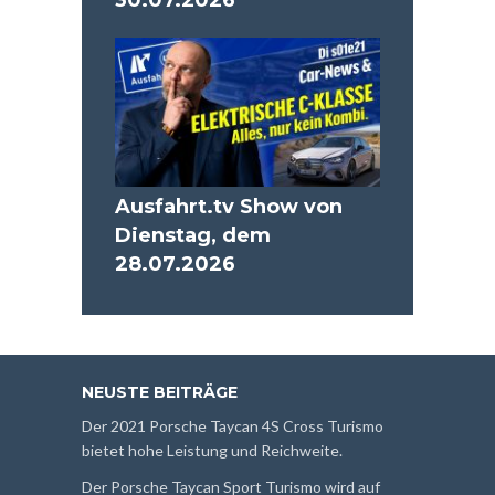
30.07.2026
Ausfahrt.tv Show von
Dienstag, dem
28.07.2026
NEUSTE BEITRÄGE
Der 2021 Porsche Taycan 4S Cross Turismo
bietet hohe Leistung und Reichweite.
Der Porsche Taycan Sport Turismo wird auf