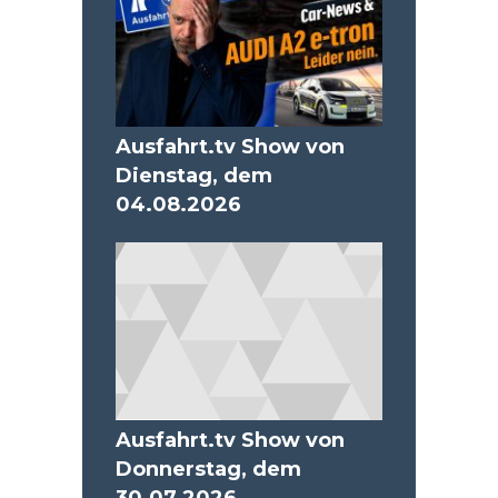
Ausfahrt.tv Show von
Dienstag, dem
04.08.2026
Ausfahrt.tv Show von
Donnerstag, dem