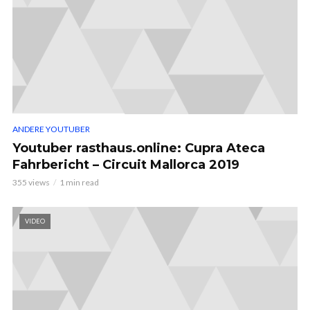
ANDERE YOUTUBER
Youtuber rasthaus.online: Cupra Ateca
Fahrbericht – Circuit Mallorca 2019
355 views
1 min read
VIDEO