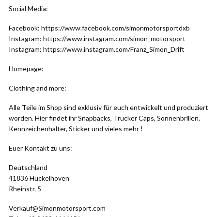
Social Media:
Facebook: https://www.facebook.com/simonmotorsportdxb
Instagram: https://www.instagram.com/simon_motorsport
Instagram: https://www.instagram.com/Franz_Simon_Drift
Homepage:
Clothing and more:
Alle Teile im Shop sind exklusiv für euch entwickelt und produziert
worden. Hier findet ihr Snapbacks, Trucker Caps, Sonnenbrillen,
Kennzeichenhalter, Sticker und vieles mehr !
Euer Kontakt zu uns:
Deutschland
41836 Hückelhoven
Rheinstr. 5
Verkauf@Simonmotorsport.com