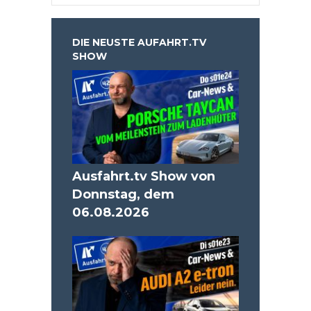
DIE NEUSTE AUFAHRT.TV
SHOW
Ausfahrt.tv Show von
Donnstag, dem
06.08.2026