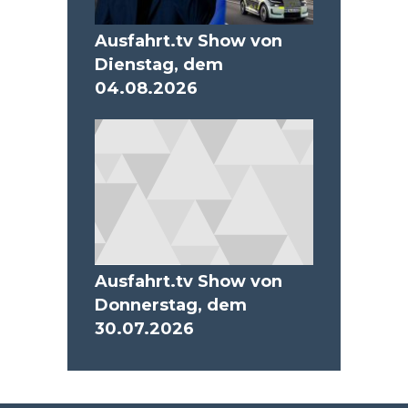
Ausfahrt.tv Show von
Dienstag, dem
04.08.2026
Ausfahrt.tv Show von
Donnerstag, dem
30.07.2026