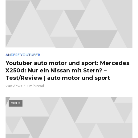
ANDERE YOUTUBER
Youtuber auto motor und sport: Mercedes
X250d: Nur ein Nissan mit Stern? –
Test/Review | auto motor und sport
248 views
1 min read
VIDEO