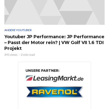
ANDERE YOUTUBER
Youtuber JP Performance: JP Performance
– Passt der Motor rein? | VW Golf VII 1.6 TDI
Projekt
391 views
2 min read
UNSERE PARTNER: