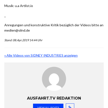
Musik: u.a Artlist.io
_
Anregungen und konstruktive Kritik bezüglich der Videos bitte an
medien@siind.de
Stand: 08.Apr.2019 14:44 Uhr
« Alle Videos von SIDNEY INDUSTRIES anzeigen
AUSFAHRT.TV REDAKTION
VIEW ALL POSTS