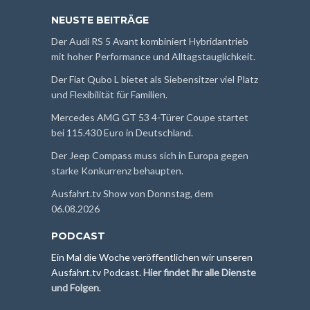
NEUSTE BEITRÄGE
Der Audi RS 5 Avant kombiniert Hybridantrieb
mit hoher Performance und Alltagstauglichkeit.
Der Fiat Qubo L bietet als Siebensitzer viel Platz
und Flexibilität für Familien.
Mercedes AMG GT 53 4-Türer Coupe startet
bei 115.430 Euro in Deutschland.
Der Jeep Compass muss sich in Europa gegen
starke Konkurrenz behaupten.
Ausfahrt.tv Show von Donnstag, dem
06.08.2026
PODCAST
Ein Mal die Woche veröffentlichen wir unseren
Ausfahrt.tv Podcast.
Hier findet ihr alle Dienste
und Folgen
.