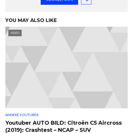
YOU MAY ALSO LIKE
VIDEO
ANDERE YOUTUBER
Youtuber AUTO BILD: Citroën C5 Aircross
(2019): Crashtest – NCAP – SUV