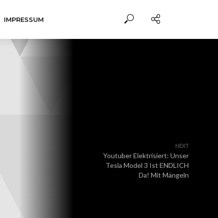
IMPRESSUM
NEXT
Youtuber Elektrisiert: Unser
Tesla Model 3 Ist ENDLICH
Da! Mit Mängeln