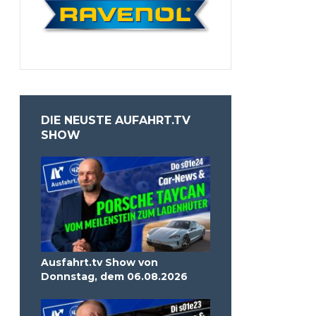
DIE NEUSTE AUFAHRT.TV
SHOW
Ausfahrt.tv Show von
Donnstag, dem 06.08.2026