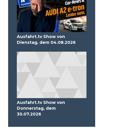
Ausfahrt.tv Show von
Dienstag, dem 04.08.2026
Ausfahrt.tv Show von
Donnerstag, dem
30.07.2026