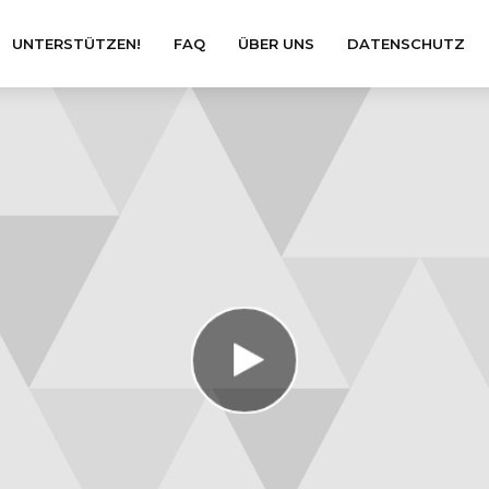
UNTERSTÜTZEN!
FAQ
ÜBER UNS
DATENSCHUTZ