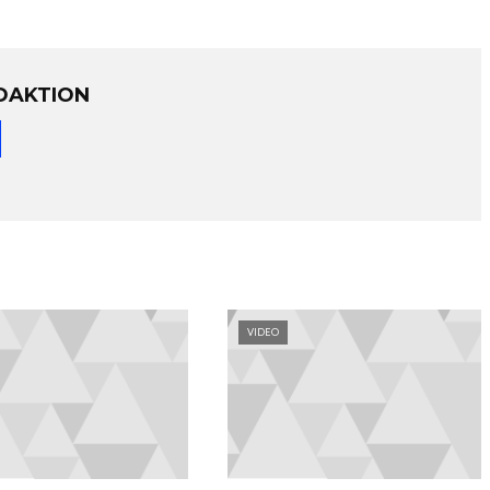
DAKTION
VIDEO