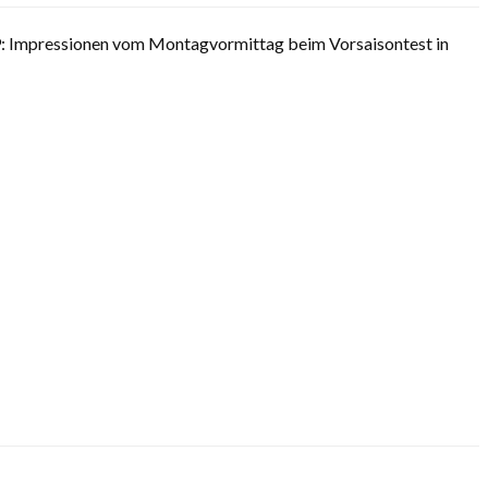
: Impressionen vom Montagvormittag beim Vorsaisontest in