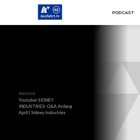
PODCAST
PREVIOUS
Youtuber SIDNEY
INDUSTRIES: Q&A Anfang
April | Sidney Industries