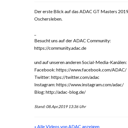
Der erste Blick auf das ADAC GT Masters 2019
Oschersleben.
_
Besucht uns auf der ADAC Community:
https://community.adac.de
und auf unseren anderen Social-Media-Kanälen:
Facebook: https://www.facebook.com/ADAC/
Twitter: https://twitter.com/adac
Instagram: https://www.instagram.com/adac/
Blog: http://adac-blog.de/
Stand: 08.Apr.2019 13:36 Uhr
« Alle Videos von ADAC anzeigen