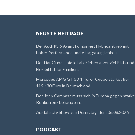
NEUSTE BEITRÄGE
Der Audi RS 5 Avant kombiniert Hybridantrieb mit
hoher Performance und Alltagstauglichkeit.
Der Fiat Qubo L bietet als Siebensitzer viel Platz und
Flexibilität für Familien.
Mercedes AMG GT 53 4-Türer Coupe startet bei
115.430 Euro in Deutschland.
Der Jeep Compass muss sich in Europa gegen starke
Konkurrenz behaupten.
Ausfahrt.tv Show von Donnstag, dem 06.08.2026
PODCAST