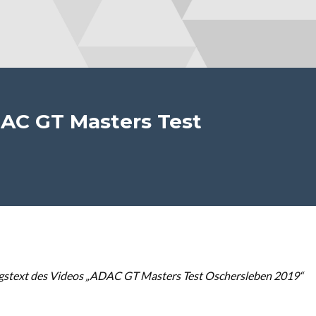
AC GT Masters Test
gstext des Videos „ADAC GT Masters Test Oschersleben 2019“