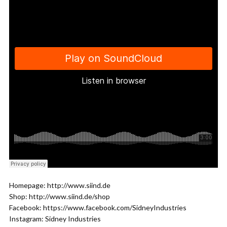
Homepage: http://www.siind.de
Shop: http://www.siind.de/shop
Facebook: https://www.facebook.com/SidneyIndustries
Instagram: Sidney Industries