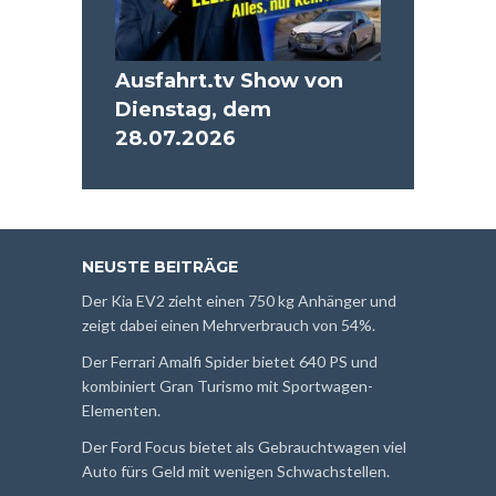
Ausfahrt.tv Show von
Dienstag, dem
28.07.2026
NEUSTE BEITRÄGE
Der Kia EV2 zieht einen 750 kg Anhänger und
zeigt dabei einen Mehrverbrauch von 54%.
Der Ferrari Amalfi Spider bietet 640 PS und
kombiniert Gran Turismo mit Sportwagen-
Elementen.
Der Ford Focus bietet als Gebrauchtwagen viel
Auto fürs Geld mit wenigen Schwachstellen.