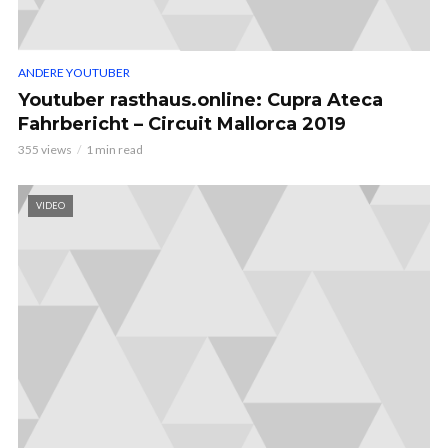
ANDERE YOUTUBER
Youtuber rasthaus.online: Cupra Ateca
Fahrbericht – Circuit Mallorca 2019
355 views
1 min read
VIDEO