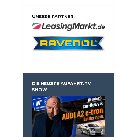
UNSERE PARTNER:
DIE NEUSTE AUFAHRT.TV
SHOW