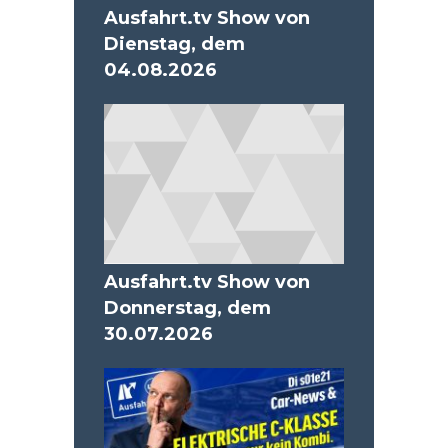
Ausfahrt.tv Show von
Dienstag, dem
04.08.2026
Ausfahrt.tv Show von
Donnerstag, dem
30.07.2026