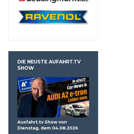
DIE NEUSTE AUFAHRT.TV
SHOW
Ausfahrt.tv Show von
Dienstag, dem 04.08.2026