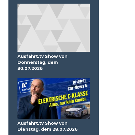
Ausfahrt.tv Show von
Donnerstag, dem
30.07.2026
Ausfahrt.tv Show von
Dienstag, dem 28.07.2026