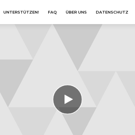
UNTERSTÜTZEN!
FAQ
ÜBER UNS
DATENSCHUTZ