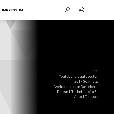
IMPRESSUM
NEXT
Youtuber die autotester:
2017 Seat Ibiza
Weltpremiere in Barcelona |
Design | Technik | Ibiza 5 |
Auto | Deutsch