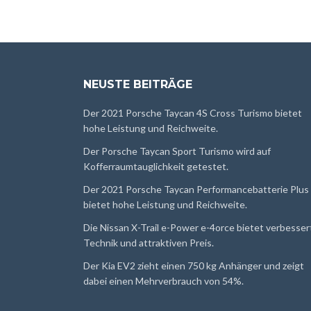
NEUSTE BEITRÄGE
Der 2021 Porsche Taycan 4S Cross Turismo bietet
hohe Leistung und Reichweite.
Der Porsche Taycan Sport Turismo wird auf
Kofferraumtauglichkeit getestet.
Der 2021 Porsche Taycan Performancebatterie Plus
bietet hohe Leistung und Reichweite.
Die Nissan X-Trail e-Power e-4orce bietet verbesser
Technik und attraktiven Preis.
Der Kia EV2 zieht einen 750 kg Anhänger und zeigt
dabei einen Mehrverbrauch von 54%.