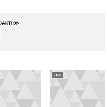
DAKTION
VIDEO