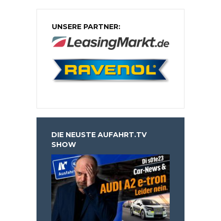
UNSERE PARTNER:
DIE NEUSTE AUFAHRT.TV
SHOW