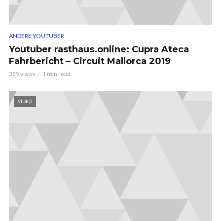
ANDERE YOUTUBER
Youtuber rasthaus.online: Cupra Ateca
Fahrbericht – Circuit Mallorca 2019
355 views
1 min read
VIDEO