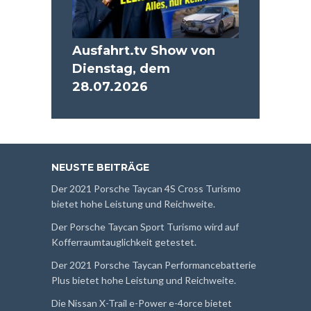
Ausfahrt.tv Show von
Dienstag, dem
28.07.2026
NEUSTE BEITRÄGE
Der 2021 Porsche Taycan 4S Cross Turismo
bietet hohe Leistung und Reichweite.
Der Porsche Taycan Sport Turismo wird auf
Kofferraumtauglichkeit getestet.
Der 2021 Porsche Taycan Performancebatterie
Plus bietet hohe Leistung und Reichweite.
Die Nissan X-Trail e-Power e-4orce bietet