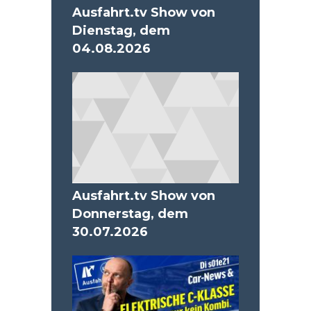
Ausfahrt.tv Show von
Dienstag, dem
04.08.2026
Ausfahrt.tv Show von
Donnerstag, dem
30.07.2026