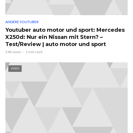
ANDERE YOUTUBER
Youtuber auto motor und sport: Mercedes
X250d: Nur ein Nissan mit Stern? –
Test/Review | auto motor und sport
248 views
1 min read
VIDEO