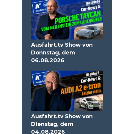
Ausfahrt.tv Show von
Donnstag, dem
06.08.2026
Ausfahrt.tv Show von
Dienstag, dem
04.08.2026