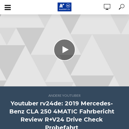
ANDERE YOUTUBER
Youtuber rv24de: 2019 Mercedes-
Benz CLA 250 4MATIC Fahrbericht
Review R+V24 Drive Check
Probefahrt