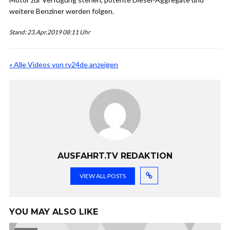
weitere Benziner werden folgen.
Stand: 23.Apr.2019 08:11 Uhr
« Alle Videos von rv24de anzeigen
AUSFAHRT.TV REDAKTION
VIEW ALL POSTS
YOU MAY ALSO LIKE