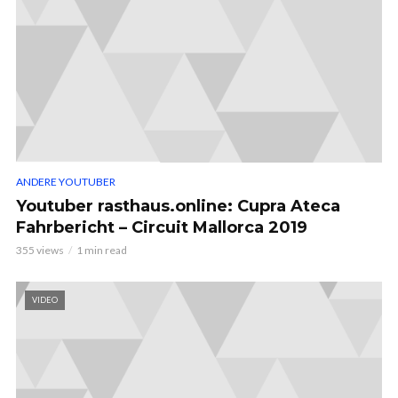
ANDERE YOUTUBER
Youtuber rasthaus.online: Cupra Ateca
Fahrbericht – Circuit Mallorca 2019
355 views
1 min read
VIDEO