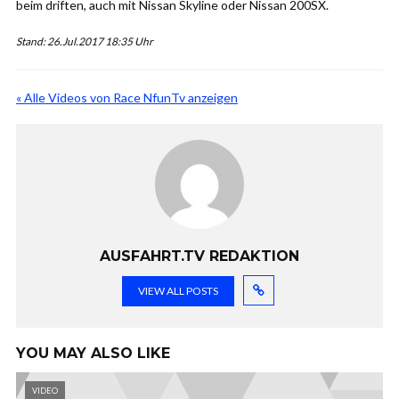
beim driften, auch mit Nissan Skyline oder Nissan 200SX.
Stand: 26.Jul.2017 18:35 Uhr
« Alle Videos von Race NfunTv anzeigen
AUSFAHRT.TV REDAKTION
VIEW ALL POSTS
YOU MAY ALSO LIKE
VIDEO