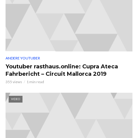
ANDERE YOUTUBER
Youtuber rasthaus.online: Cupra Ateca
Fahrbericht – Circuit Mallorca 2019
355 views
1 min read
VIDEO