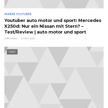
ANDERE YOUTUBER
Youtuber auto motor und sport: Mercedes
X250d: Nur ein Nissan mit Stern? –
Test/Review | auto motor und sport
248 views
1 min read
VIDEO