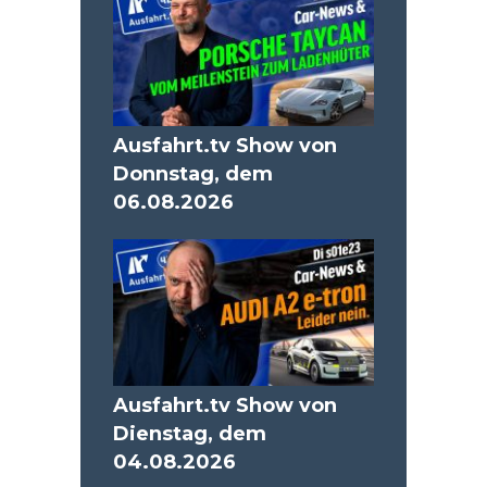
Ausfahrt.tv Show von
Donnstag, dem
06.08.2026
Ausfahrt.tv Show von
Dienstag, dem
04.08.2026