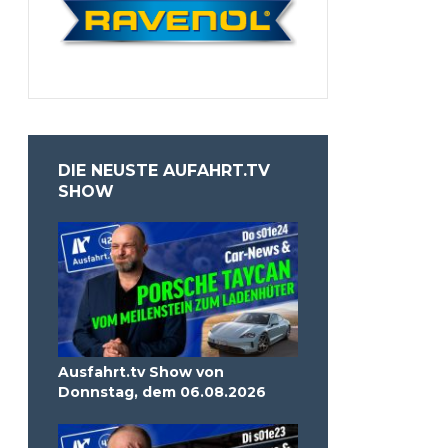
DIE NEUSTE AUFAHRT.TV
SHOW
Ausfahrt.tv Show von
Donnstag, dem 06.08.2026