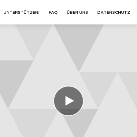
UNTERSTÜTZEN!
FAQ
ÜBER UNS
DATENSCHUTZ