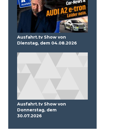
Ausfahrt.tv Show von
Dienstag, dem 04.08.2026
Ausfahrt.tv Show von
Donnerstag, dem
30.07.2026