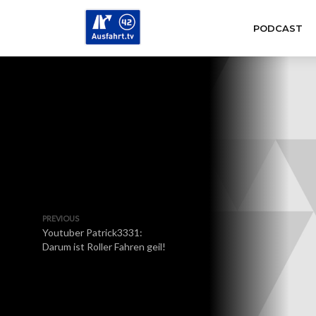
PODCAST
PREVIOUS
Youtuber Patrick3331:
Darum ist Roller Fahren geil!