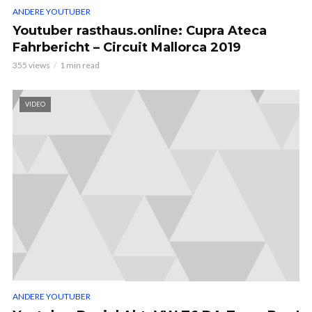
ANDERE YOUTUBER
Youtuber rasthaus.online: Cupra Ateca
Fahrbericht – Circuit Mallorca 2019
355 views
1 min read
VIDEO
ANDERE YOUTUBER