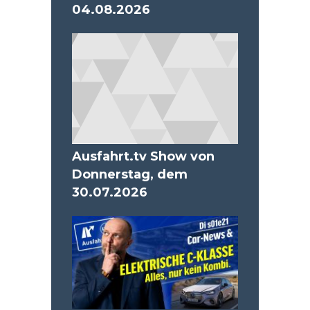
04.08.2026
Ausfahrt.tv Show von
Donnerstag, dem
30.07.2026