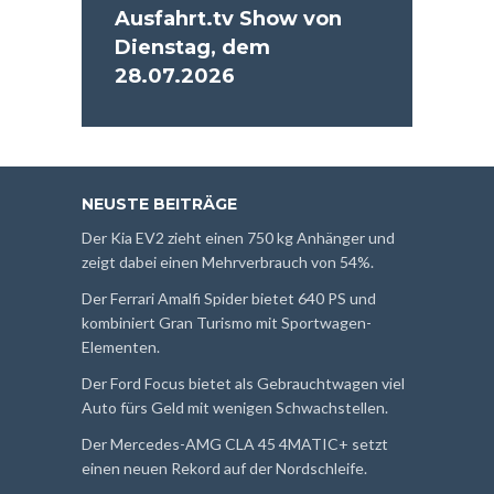
Ausfahrt.tv Show von
Dienstag, dem
28.07.2026
NEUSTE BEITRÄGE
Der Kia EV2 zieht einen 750 kg Anhänger und
zeigt dabei einen Mehrverbrauch von 54%.
Der Ferrari Amalfi Spider bietet 640 PS und
kombiniert Gran Turismo mit Sportwagen-
Elementen.
Der Ford Focus bietet als Gebrauchtwagen viel
Auto fürs Geld mit wenigen Schwachstellen.
Der Mercedes-AMG CLA 45 4MATIC+ setzt
einen neuen Rekord auf der Nordschleife.