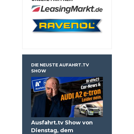
DIE NEUSTE AUFAHRT.TV
SHOW
Ausfahrt.tv Show von
Dienstag, dem