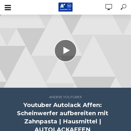
ANDERE YOUTUBER
Youtuber Autolack Affen:
Scheinwerfer aufbereiten mit
Zahnpasta | Hausmittel |
AUTOLACKAFFEN