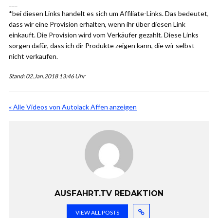
___
*bei diesen Links handelt es sich um Affiliate-Links. Das bedeutet,
dass wir eine Provision erhalten, wenn ihr über diesen Link
einkauft. Die Provision wird vom Verkäufer gezahlt. Diese Links
sorgen dafür, dass ich dir Produkte zeigen kann, die wir selbst
nicht verkaufen.
Stand: 02.Jan.2018 13:46 Uhr
« Alle Videos von Autolack Affen anzeigen
AUSFAHRT.TV REDAKTION
VIEW ALL POSTS