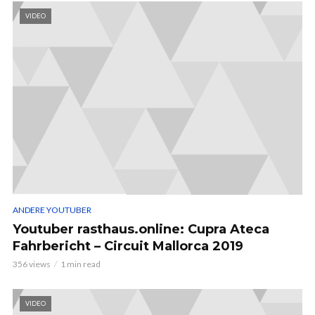
VIDEO
ANDERE YOUTUBER
Youtuber rasthaus.online: Cupra Ateca
Fahrbericht – Circuit Mallorca 2019
356 views
1 min read
VIDEO