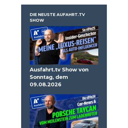
DIE NEUSTE AUFAHRT.TV
SHOW
Ausfahrt.tv Show von
Sonntag, dem
09.08.2026