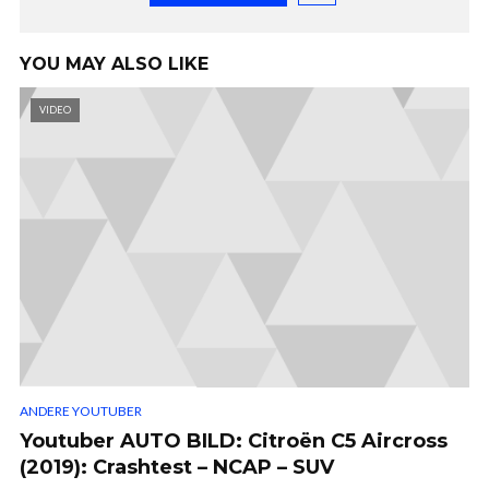
YOU MAY ALSO LIKE
VIDEO
ANDERE YOUTUBER
Youtuber AUTO BILD: Citroën C5 Aircross
(2019): Crashtest – NCAP – SUV