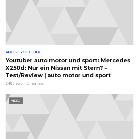
ANDERE YOUTUBER
Youtuber auto motor und sport: Mercedes
X250d: Nur ein Nissan mit Stern? –
Test/Review | auto motor und sport
248 views
1 min read
VIDEO