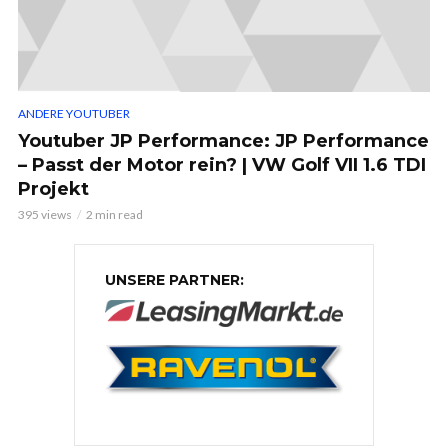
ANDERE YOUTUBER
Youtuber JP Performance: JP Performance
– Passt der Motor rein? | VW Golf VII 1.6 TDI
Projekt
395 views
2 min read
UNSERE PARTNER: