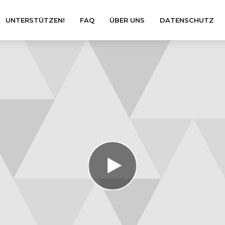
UNTERSTÜTZEN!
FAQ
ÜBER UNS
DATENSCHUTZ