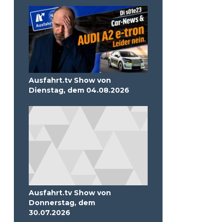
Ausfahrt.tv Show von
Dienstag, dem 04.08.2026
Ausfahrt.tv Show von
Donnerstag, dem
30.07.2026