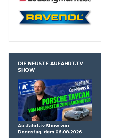
DIE NEUSTE AUFAHRT.TV
SHOW
Ausfahrt.tv Show von
Donnstag, dem 06.08.2026