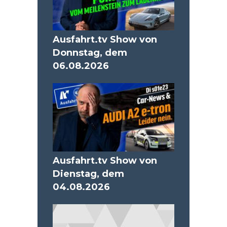
Ausfahrt.tv Show von
Donnstag, dem
06.08.2026
Ausfahrt.tv Show von
Dienstag, dem
04.08.2026