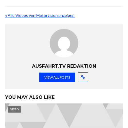
« Alle Videos von Motorvision anzeigen
AUSFAHRT.TV REDAKTION
VIEW ALL POSTS
YOU MAY ALSO LIKE
VIDEO