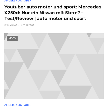
ANDERE YOUTUBER
Youtuber auto motor und sport: Mercedes
X250d: Nur ein Nissan mit Stern? –
Test/Review | auto motor und sport
248 views
1 min read
VIDEO
ANDERE YOUTUBER