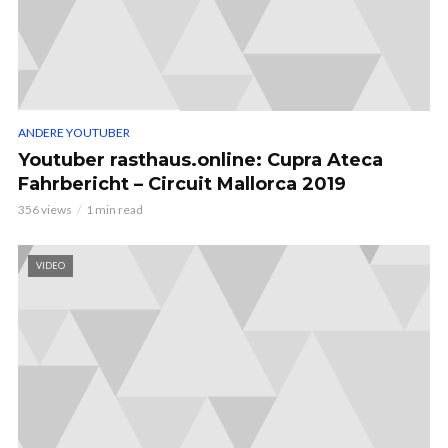
ANDERE YOUTUBER
Youtuber rasthaus.online: Cupra Ateca
Fahrbericht – Circuit Mallorca 2019
356 views
1 min read
VIDEO