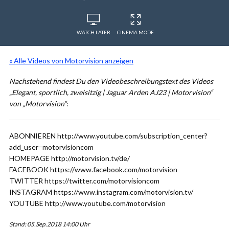
WATCH LATER
CINEMA MODE
« Alle Videos von Motorvision anzeigen
Nachstehend findest Du den Videobeschreibungstext des Videos
„Elegant, sportlich, zweisitzig | Jaguar Arden AJ23 | Motorvision“
von „Motorvision“
:
ABONNIEREN http://www.youtube.com/subscription_center?
add_user=motorvisioncom
HOMEPAGE http://motorvision.tv/de/
FACEBOOK https://www.facebook.com/motorvision
TWITTER https://twitter.com/motorvisioncom
INSTAGRAM https://www.instagram.com/motorvision.tv/
YOUTUBE http://www.youtube.com/motorvision
Stand: 05.Sep.2018 14:00 Uhr