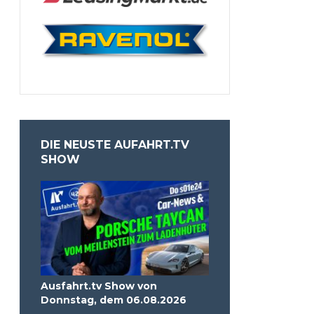
DIE NEUSTE AUFAHRT.TV
SHOW
Ausfahrt.tv Show von
Donnstag, dem 06.08.2026