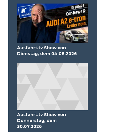
Ausfahrt.tv Show von
Dienstag, dem 04.08.2026
Ausfahrt.tv Show von
Donnerstag, dem
30.07.2026