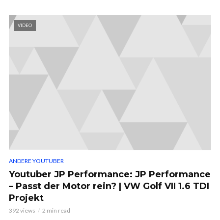
VIDEO
ANDERE YOUTUBER
Youtuber JP Performance: JP Performance
– Passt der Motor rein? | VW Golf VII 1.6 TDI
Projekt
392 views
2 min read