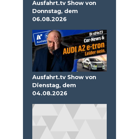
Ausfahrt.tv Show von
Donnstag, dem
06.08.2026
Ausfahrt.tv Show von
Dienstag, dem
04.08.2026