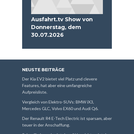
Ausfahrt.tv Show von
Donnerstag, dem
30.07.2026
NEUSTE BEITRÄGE
Der Kia EV2 bietet viel Platz und clevere
Features, hat aber eine umfangreiche
Aufpreisliste.
Vergleich von Elektro-SUVs: BMW iX3,
Mercedes GLC, Volvo EX60 und Audi Q6.
Der Renault R4 E-Tech Electric ist sparsam, aber
teuer in der Anschaffung.