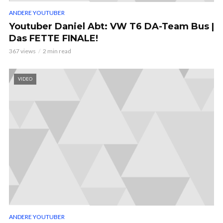
ANDERE YOUTUBER
Youtuber Daniel Abt: VW T6 DA-Team Bus |
Das FETTE FINALE!
367 views
2 min read
VIDEO
ANDERE YOUTUBER