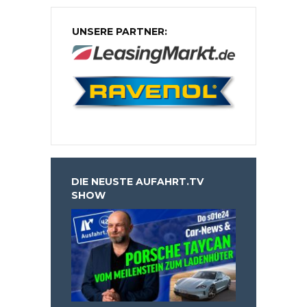
UNSERE PARTNER:
DIE NEUSTE AUFAHRT.TV
SHOW