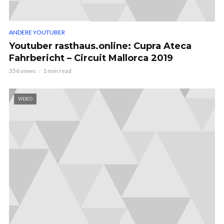
ANDERE YOUTUBER
Youtuber rasthaus.online: Cupra Ateca
Fahrbericht – Circuit Mallorca 2019
356 views
1 min read
VIDEO