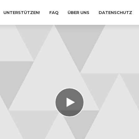
UNTERSTÜTZEN!
FAQ
ÜBER UNS
DATENSCHUTZ