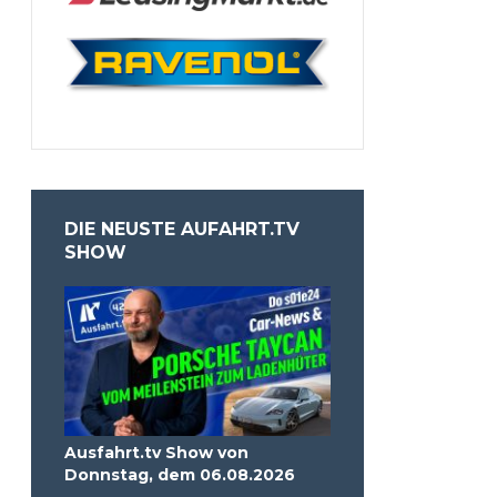
DIE NEUSTE AUFAHRT.TV
SHOW
Ausfahrt.tv Show von
Donnstag, dem 06.08.2026