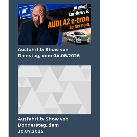
Ausfahrt.tv Show von
Dienstag, dem 04.08.2026
Ausfahrt.tv Show von
Donnerstag, dem
30.07.2026