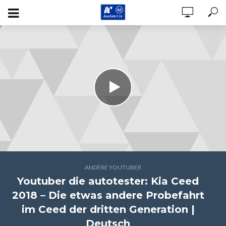
ANDERE YOUTUBER
Youtuber die autotester: Kia Ceed
2018 – Die etwas andere Probefahrt
im Ceed der dritten Generation |
Deutsch