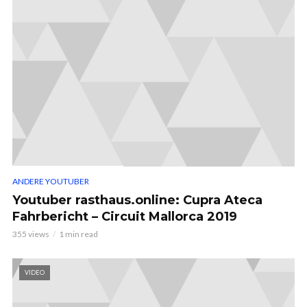
ANDERE YOUTUBER
Youtuber rasthaus.online: Cupra Ateca
Fahrbericht – Circuit Mallorca 2019
355 views
1 min read
VIDEO