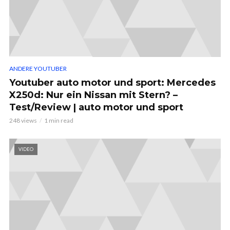
ANDERE YOUTUBER
Youtuber auto motor und sport: Mercedes
X250d: Nur ein Nissan mit Stern? –
Test/Review | auto motor und sport
248 views
1 min read
VIDEO