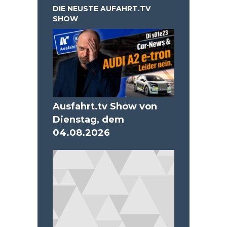
DIE NEUSTE AUFAHRT.TV
SHOW
Ausfahrt.tv Show von
Dienstag, dem
04.08.2026