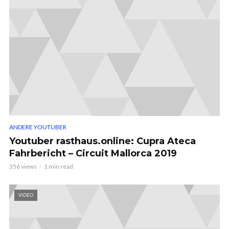
ANDERE YOUTUBER
Youtuber rasthaus.online: Cupra Ateca
Fahrbericht – Circuit Mallorca 2019
356 views
1 min read
VIDEO