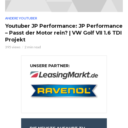
ANDERE YOUTUBER
Youtuber JP Performance: JP Performance
– Passt der Motor rein? | VW Golf VII 1.6 TDI
Projekt
395 views
2 min read
UNSERE PARTNER: