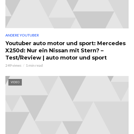
ANDERE YOUTUBER
Youtuber auto motor und sport: Mercedes
X250d: Nur ein Nissan mit Stern? –
Test/Review | auto motor und sport
249 views
1 min read
VIDEO