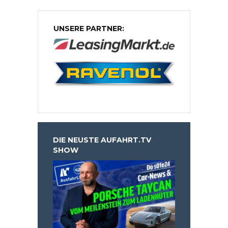
UNSERE PARTNER:
DIE NEUSTE AUFAHRT.TV
SHOW