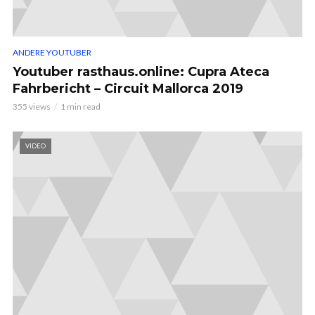
ANDERE YOUTUBER
Youtuber rasthaus.online: Cupra Ateca
Fahrbericht – Circuit Mallorca 2019
355 views
1 min read
VIDEO