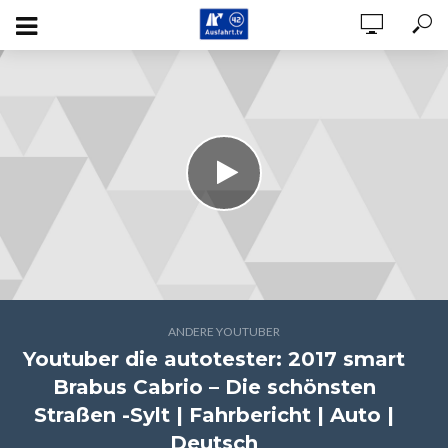
ANDERE YOUTUBER
Youtuber die autotester: 2017 smart
Brabus Cabrio – Die schönsten
Straßen -Sylt | Fahrbericht | Auto |
Deutsch