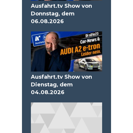
Ausfahrt.tv Show von
Donnstag, dem
06.08.2026
Ausfahrt.tv Show von
Dienstag, dem
04.08.2026