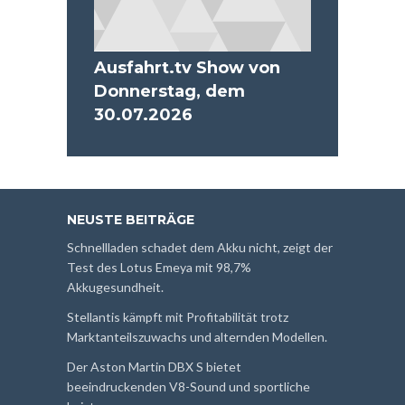
Ausfahrt.tv Show von
Donnerstag, dem
30.07.2026
NEUSTE BEITRÄGE
Schnellladen schadet dem Akku nicht, zeigt der
Test des Lotus Emeya mit 98,7%
Akkugesundheit.
Stellantis kämpft mit Profitabilität trotz
Marktanteilszuwachs und alternden Modellen.
Der Aston Martin DBX S bietet
beeindruckenden V8-Sound und sportliche