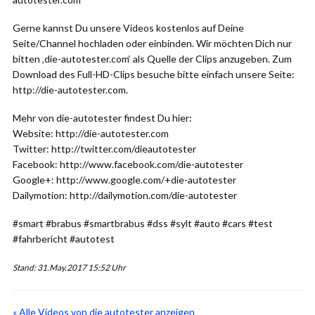
Gerne kannst Du unsere Videos kostenlos auf Deine
Seite/Channel hochladen oder einbinden. Wir möchten Dich nur
bitten ‚die-autotester.com‘ als Quelle der Clips anzugeben. Zum
Download des Full-HD-Clips besuche bitte einfach unsere Seite:
http://die-autotester.com.
Mehr von die-autotester findest Du hier:
Website: http://die-autotester.com
Twitter: http://twitter.com/dieautotester
Facebook: http://www.facebook.com/die-autotester
Google+: http://www.google.com/+die-autotester
Dailymotion: http://dailymotion.com/die-autotester
#smart #brabus #smartbrabus #dss #sylt #auto #cars #test
#fahrbericht #autotest
Stand: 31.May.2017 15:52 Uhr
« Alle Videos von die autotester anzeigen