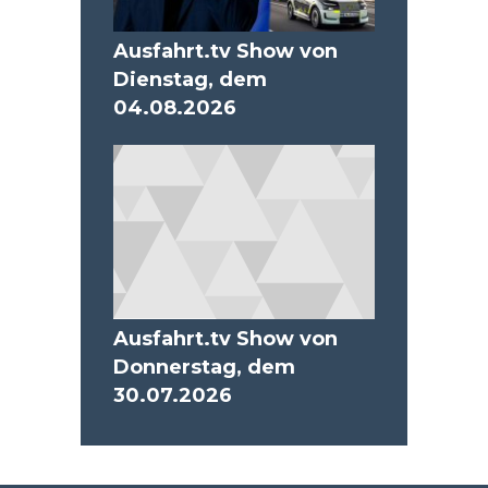
Ausfahrt.tv Show von
Dienstag, dem
04.08.2026
Ausfahrt.tv Show von
Donnerstag, dem
30.07.2026