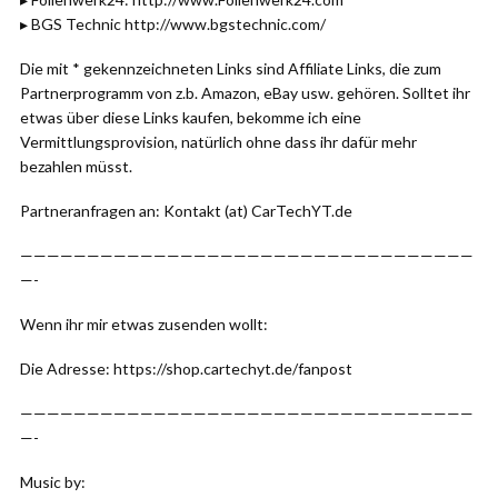
▸ BGS Technic http://www.bgstechnic.com/
Die mit * gekennzeichneten Links sind Affiliate Links, die zum
Partnerprogramm von z.b. Amazon, eBay usw. gehören. Solltet ihr
etwas über diese Links kaufen, bekomme ich eine
Vermittlungsprovision, natürlich ohne dass ihr dafür mehr
bezahlen müsst.
Partneranfragen an: Kontakt (at) CarTechYT.de
——————————————————————————————————
—-
Wenn ihr mir etwas zusenden wollt:
Die Adresse: https://shop.cartechyt.de/fanpost
——————————————————————————————————
—-
Music by: