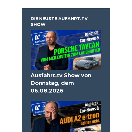
DIE NEUSTE AUFAHRT.TV
SHOW
Ausfahrt.tv Show von
Donnstag, dem
06.08.2026