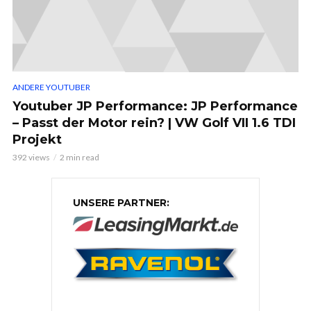
ANDERE YOUTUBER
Youtuber JP Performance: JP Performance
– Passt der Motor rein? | VW Golf VII 1.6 TDI
Projekt
392 views
2 min read
UNSERE PARTNER: