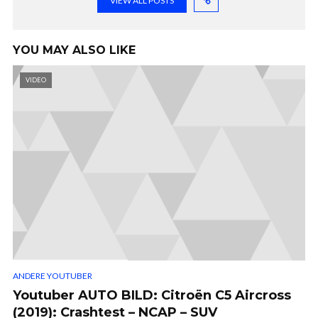
VIEW ALL POSTS
YOU MAY ALSO LIKE
VIDEO
ANDERE YOUTUBER
Youtuber AUTO BILD: Citroën C5 Aircross
(2019): Crashtest – NCAP – SUV