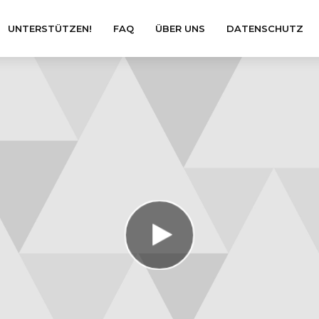
UNTERSTÜTZEN!
FAQ
ÜBER UNS
DATENSCHUTZ