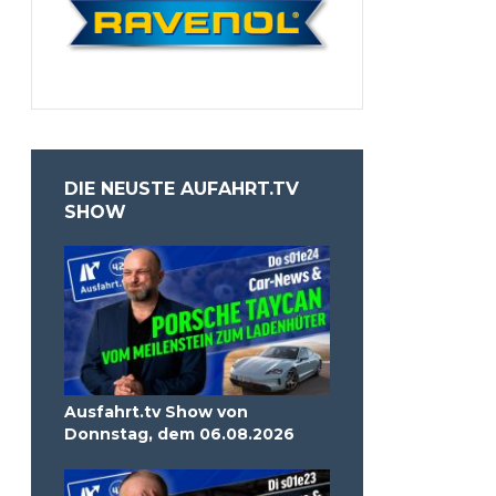
DIE NEUSTE AUFAHRT.TV
SHOW
Ausfahrt.tv Show von
Donnstag, dem 06.08.2026