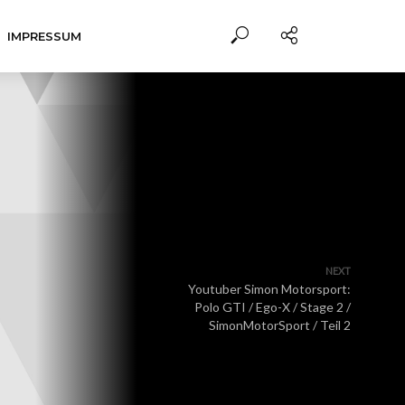
IMPRESSUM
NEXT
Youtuber Simon Motorsport:
Polo GTI / Ego-X / Stage 2 /
SimonMotorSport / Teil 2