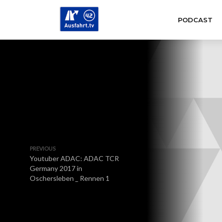
PODCAST
PREVIOUS
Youtuber ADAC: ADAC TCR
Germany 2017 in
Oschersleben _ Rennen 1