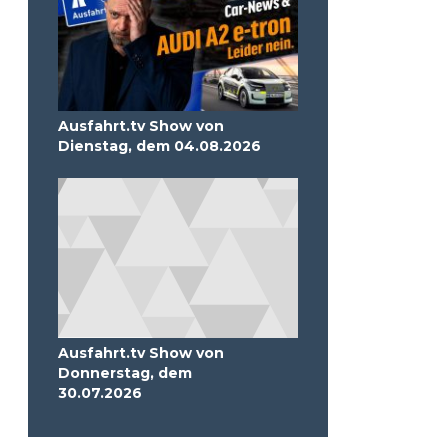
Ausfahrt.tv Show von
Dienstag, dem 04.08.2026
Ausfahrt.tv Show von
Donnerstag, dem
30.07.2026