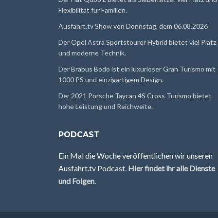
Flexibilität für Familien.
Ausfahrt.tv Show von Donnstag, dem 06.08.2026
Der Opel Astra Sportstourer Hybrid bietet viel Platz
und moderne Technik.
Der Brabus Bodo ist ein luxuriöser Gran Turismo mit
1000 PS und einzigartigem Design.
Der 2021 Porsche Taycan 4S Cross Turismo bietet
hohe Leistung und Reichweite.
PODCAST
Ein Mal die Woche veröffentlichen wir unseren
Ausfahrt.tv Podcast.
Hier findet ihr alle Dienste
und Folgen
.