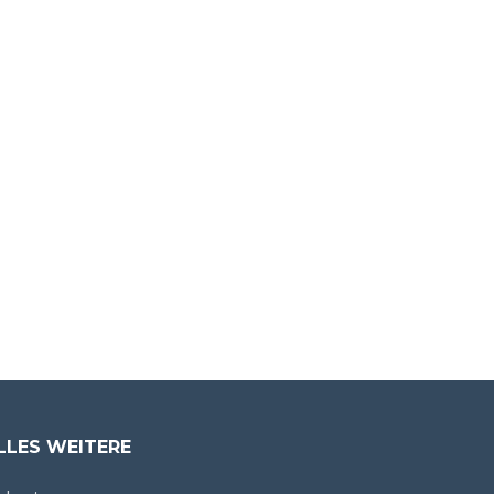
LLES WEITERE