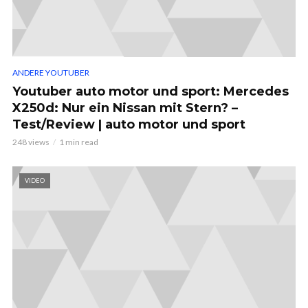
ANDERE YOUTUBER
Youtuber auto motor und sport: Mercedes
X250d: Nur ein Nissan mit Stern? –
Test/Review | auto motor und sport
248 views
1 min read
VIDEO