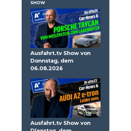
SHOW
Ausfahrt.tv Show von
Donnstag, dem
06.08.2026
Ausfahrt.tv Show von
Dienstag, dem