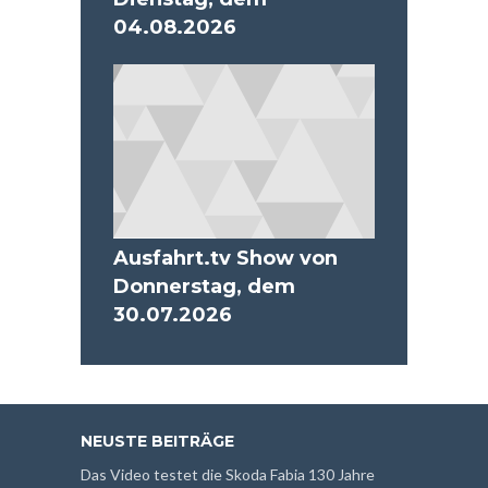
04.08.2026
Ausfahrt.tv Show von
Donnerstag, dem
30.07.2026
NEUSTE BEITRÄGE
Das Video testet die Skoda Fabia 130 Jahre