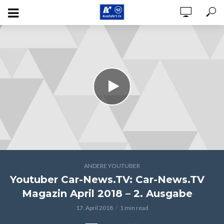
ANDERE YOUTUBER
Youtuber Car-News.TV: Car-News.TV
Magazin April 2018 – 2. Ausgabe
17. April 2018
1 min read