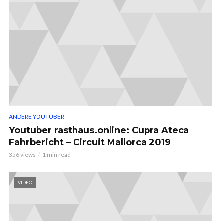
ANDERE YOUTUBER
Youtuber rasthaus.online: Cupra Ateca
Fahrbericht – Circuit Mallorca 2019
356 views
1 min read
VIDEO